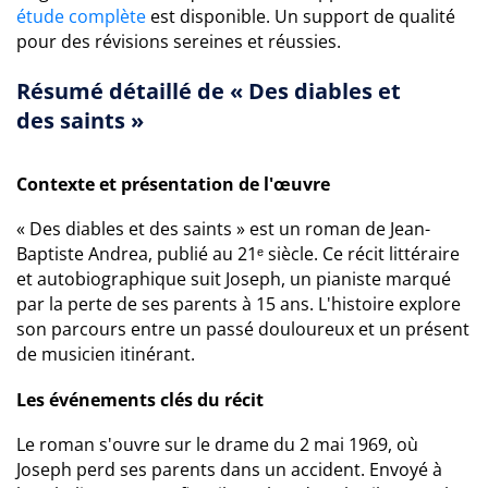
étude complète
est disponible. Un support de qualité
pour des révisions sereines et réussies.
Résumé détaillé de « Des diables et
des saints »
Contexte et présentation de l'œuvre
« Des diables et des saints » est un roman de Jean-
Baptiste Andrea, publié au 21ᵉ siècle. Ce récit littéraire
et autobiographique suit Joseph, un pianiste marqué
par la perte de ses parents à 15 ans. L'histoire explore
son parcours entre un passé douloureux et un présent
de musicien itinérant.
Les événements clés du récit
Le roman s'ouvre sur le drame du 2 mai 1969, où
Joseph perd ses parents dans un accident. Envoyé à