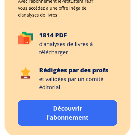
Avec l'abonnement lePetitLitteraire.fr,
vous accédez à une offre inégalée
d’analyses de livres :
1814 PDF
d’analyses de livres à
télécharger
Rédigées par des profs
et validées par un comité
éditorial
Découvrir
l'abonnement