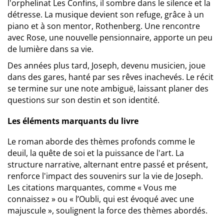
l'orphelinat Les Confins, il sombre dans le silence et la
détresse. La musique devient son refuge, grâce à un
piano et à son mentor, Rothenberg. Une rencontre
avec Rose, une nouvelle pensionnaire, apporte un peu
de lumière dans sa vie.
Des années plus tard, Joseph, devenu musicien, joue
dans des gares, hanté par ses rêves inachevés. Le récit
se termine sur une note ambiguë, laissant planer des
questions sur son destin et son identité.
Les éléments marquants du livre
Le roman aborde des thèmes profonds comme le
deuil, la quête de soi et la puissance de l'art. La
structure narrative, alternant entre passé et présent,
renforce l'impact des souvenirs sur la vie de Joseph.
Les citations marquantes, comme « Vous me
connaissez » ou « l’Oubli, qui est évoqué avec une
majuscule », soulignent la force des thèmes abordés.