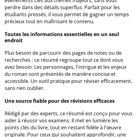
événements clés aux thèmes majeurs, sans vous
perdre dans des détails superflus. Parfait pour les
étudiants pressés, il vous permet de gagner un temps
précieux tout en maîtrisant le contenu.
Toutes les informations essentielles en un seul
endroit
Plus besoin de parcourir des pages de notes ou de
recherches : ce résumé regroupe tout ce dont vous
avez besoin. Les personnages, l'intrigue et les enjeux
du roman sont présentés de manière concise et
accessible. Un outil pratique pour réviser efficacement,
sans rien oublier.
Une source fiable pour des révisions efficaces
Rédigé par des experts, ce résumé est conçu pour vous
aider à réussir vos examens. Il met en lumière les
points clés du livre, tout en restant fidèle à l'œuvre
originale. Pour ceux qui souhaitent approfondir, une