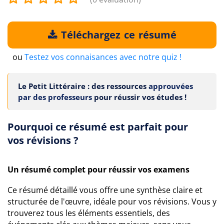
Téléchargez ce résumé
ou
Testez vos connaisances avec notre quiz !
Le Petit Littéraire : des ressources
approuvées
par des professeurs
pour réussir vos études !
Pourquoi ce résumé est parfait pour
vos révisions ?
Un résumé complet pour réussir vos examens
Ce résumé détaillé vous offre une synthèse claire et
structurée de l'œuvre, idéale pour vos révisions. Vous y
trouverez tous les éléments essentiels, des