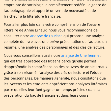
empreinte de sociologie, a complètement redéfini le genre de
l’autobiographie et apporté un vent de nouveauté et de
fraicheur à la littérature française.
Pour aller plus loin dans votre compréhension de l'oeuvre
littéraire de Annie Ernaux, nous vous recommandons de
consulter notre
analyse de La Place
qui propose une analyse
complète du livre avec une brève présentation de l'auteur, un
résumé, une analyse des personnages et des clés de lecture.
Nous vous conseillons aussi notre
analyse de Une femme
,
qui est très appréciée des lycéens parce qu'elle permet
d'approfondir la compréhension des oeuvres de Annie Ernaux
grâce à son résumé, l'analyse des clés de lecture et l'étude
des personnages. De manière générale, nous constatons que
les lycéens et les étudiants apprécient nos analyses littéraires
parce qu'elles leur font gagner un temps précieux dans la
préparation du bac de français et dans leurs cours.