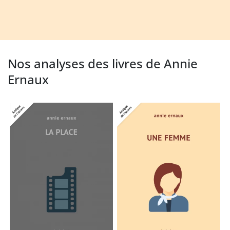
Nos analyses des livres de Annie
Ernaux