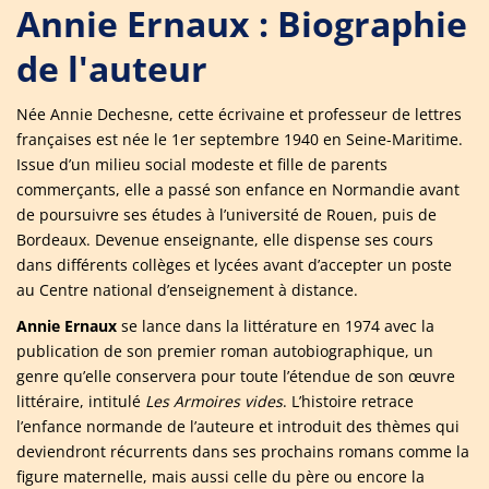
Annie Ernaux : Biographie
de l'auteur
Née Annie Dechesne, cette écrivaine et professeur de lettres
françaises est née le 1er septembre 1940 en Seine-Maritime.
Issue d’un milieu social modeste et fille de parents
commerçants, elle a passé son enfance en Normandie avant
de poursuivre ses études à l’université de Rouen, puis de
Bordeaux. Devenue enseignante, elle dispense ses cours
dans différents collèges et lycées avant d’accepter un poste
au Centre national d’enseignement à distance.
Annie Ernaux
se lance dans la littérature en 1974 avec la
publication de son premier roman autobiographique, un
genre qu’elle conservera pour toute l’étendue de son œuvre
littéraire, intitulé
Les Armoires vides
. L’histoire retrace
l’enfance normande de l’auteure et introduit des thèmes qui
deviendront récurrents dans ses prochains romans comme la
figure maternelle, mais aussi celle du père ou encore la