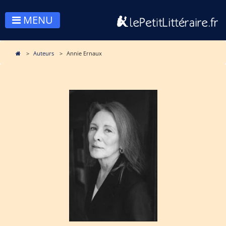
MENU
Auteurs
Annie Ernaux