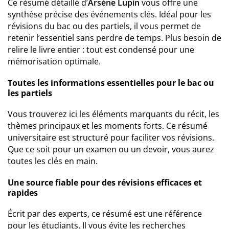
Ce résumé détaillé d’
Arsène Lupin
vous offre une
synthèse précise des événements clés. Idéal pour les
révisions du bac ou des partiels, il vous permet de
retenir l’essentiel sans perdre de temps. Plus besoin de
relire le livre entier : tout est condensé pour une
mémorisation optimale.
Toutes les informations essentielles pour le bac ou
les partiels
Vous trouverez ici les éléments marquants du récit, les
thèmes principaux et les moments forts. Ce résumé
universitaire est structuré pour faciliter vos révisions.
Que ce soit pour un examen ou un devoir, vous aurez
toutes les clés en main.
Une source fiable pour des révisions efficaces et
rapides
Écrit par des experts, ce résumé est une référence
pour les étudiants. Il vous évite les recherches