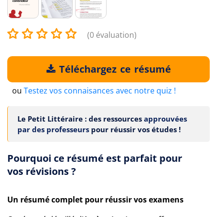
(0 évaluation)
Téléchargez ce résumé
ou
Testez vos connaisances avec notre quiz !
Le Petit Littéraire : des ressources
approuvées
par des professeurs
pour réussir vos études !
Pourquoi ce résumé est parfait pour
vos révisions ?
Un résumé complet pour réussir vos examens