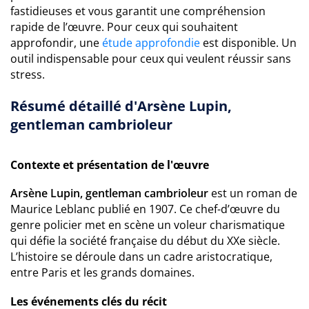
fastidieuses et vous garantit une compréhension
rapide de l’œuvre. Pour ceux qui souhaitent
approfondir, une
étude approfondie
est disponible. Un
outil indispensable pour ceux qui veulent réussir sans
stress.
Résumé détaillé d'Arsène Lupin,
gentleman cambrioleur
Contexte et présentation de l'œuvre
Arsène Lupin, gentleman cambrioleur
est un roman de
Maurice Leblanc publié en 1907. Ce chef-d’œuvre du
genre policier met en scène un voleur charismatique
qui défie la société française du début du XXe siècle.
L’histoire se déroule dans un cadre aristocratique,
entre Paris et les grands domaines.
Les événements clés du récit