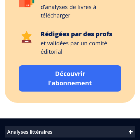
d’analyses de livres à
télécharger
Rédigées par des profs
et validées par un comité
éditorial
Découvrir
l'abonnement
Analyses littéraires