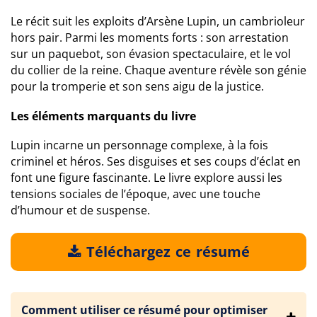
Le récit suit les exploits d’Arsène Lupin, un cambrioleur
hors pair. Parmi les moments forts : son arrestation
sur un paquebot, son évasion spectaculaire, et le vol
du collier de la reine. Chaque aventure révèle son génie
pour la tromperie et son sens aigu de la justice.
Les éléments marquants du livre
Lupin incarne un personnage complexe, à la fois
criminel et héros. Ses disguises et ses coups d’éclat en
font une figure fascinante. Le livre explore aussi les
tensions sociales de l’époque, avec une touche
d’humour et de suspense.
Téléchargez ce résumé
Comment utiliser ce résumé pour optimiser