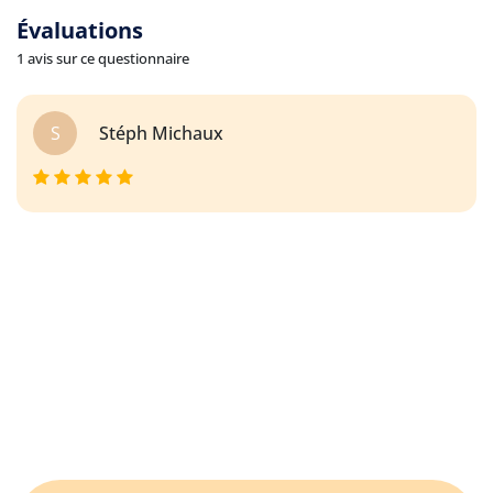
Évaluations
1 avis sur ce questionnaire
S
Stéph Michaux