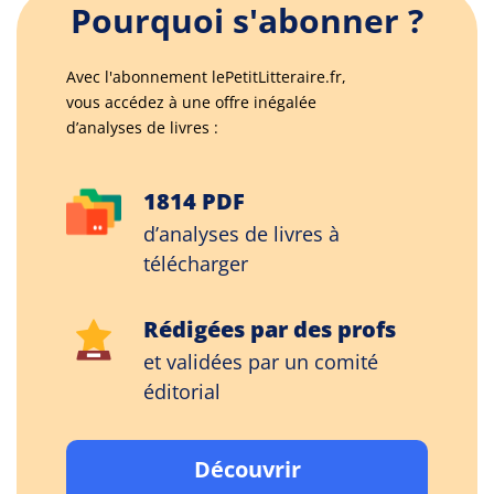
Pourquoi s'abonner ?
Avec l'abonnement lePetitLitteraire.fr,
vous accédez à une offre inégalée
d’analyses de livres :
1814 PDF
d’analyses de livres à
télécharger
Rédigées par des profs
et validées par un comité
éditorial
Découvrir