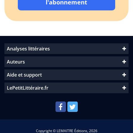
l'abonnement
Analyses littéraires
Auteurs
Aide et support
LePetitLittéraire.fr
Copyright © LEMAITRE Éditions, 2026