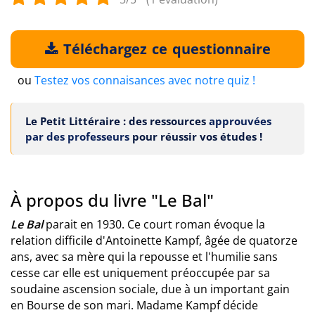
Téléchargez ce questionnaire
ou
Testez vos connaisances avec notre quiz !
Le Petit Littéraire : des ressources
approuvées
par des professeurs
pour réussir vos études !
À propos du livre "Le Bal"
Le Bal
parait en 1930. Ce court roman évoque la
relation difficile d'Antoinette Kampf, âgée de quatorze
ans, avec sa mère qui la repousse et l'humilie sans
cesse car elle est uniquement préoccupée par sa
soudaine ascension sociale, due à un important gain
en Bourse de son mari. Madame Kampf décide