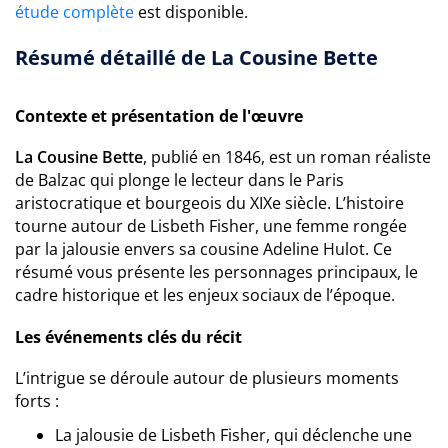
étude complète
est disponible.
Résumé détaillé de La Cousine Bette
Contexte et présentation de l'œuvre
La Cousine Bette
, publié en 1846, est un roman réaliste
de Balzac qui plonge le lecteur dans le Paris
aristocratique et bourgeois du XIXe siècle. L’histoire
tourne autour de Lisbeth Fisher, une femme rongée
par la jalousie envers sa cousine Adeline Hulot. Ce
résumé vous présente les personnages principaux, le
cadre historique et les enjeux sociaux de l’époque.
Les événements clés du récit
L’intrigue se déroule autour de plusieurs moments
forts :
La jalousie de Lisbeth Fisher, qui déclenche une