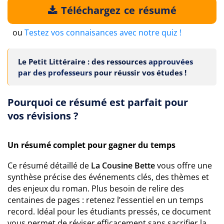
Téléchargez ce résumé
ou
Testez vos connaisances avec notre quiz !
Le Petit Littéraire : des ressources
approuvées
par des professeurs
pour réussir vos études !
Pourquoi ce résumé est parfait pour
vos révisions ?
Un résumé complet pour gagner du temps
Ce résumé détaillé de
La Cousine Bette
vous offre une
synthèse précise des événements clés, des thèmes et
des enjeux du roman. Plus besoin de relire des
centaines de pages : retenez l’essentiel en un temps
record. Idéal pour les étudiants pressés, ce document
vous permet de réviser efficacement sans sacrifier la