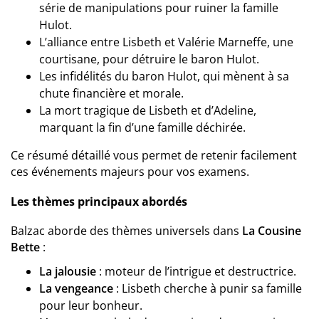
série de manipulations pour ruiner la famille
Hulot.
L’alliance entre Lisbeth et Valérie Marneffe, une
courtisane, pour détruire le baron Hulot.
Les infidélités du baron Hulot, qui mènent à sa
chute financière et morale.
La mort tragique de Lisbeth et d’Adeline,
marquant la fin d’une famille déchirée.
Ce résumé détaillé vous permet de retenir facilement
ces événements majeurs pour vos examens.
Les thèmes principaux abordés
Balzac aborde des thèmes universels dans
La Cousine
Bette
:
La jalousie
: moteur de l’intrigue et destructrice.
La vengeance
: Lisbeth cherche à punir sa famille
pour leur bonheur.