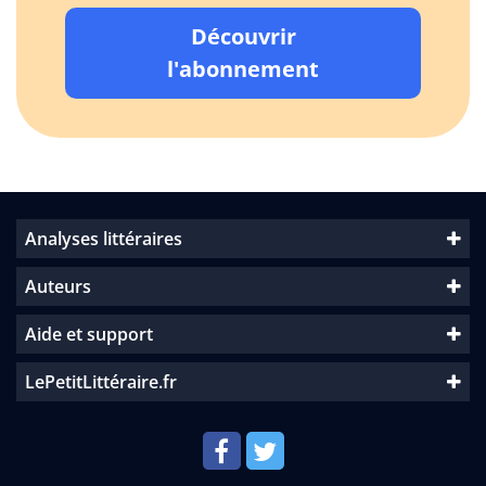
Découvrir
l'abonnement
Analyses littéraires
Auteurs
Aide et support
LePetitLittéraire.fr