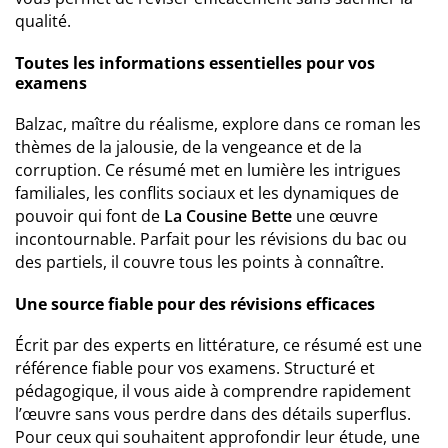
qualité.
Toutes les informations essentielles pour vos
examens
Balzac, maître du réalisme, explore dans ce roman les
thèmes de la jalousie, de la vengeance et de la
corruption. Ce résumé met en lumière les intrigues
familiales, les conflits sociaux et les dynamiques de
pouvoir qui font de
La Cousine Bette
une œuvre
incontournable. Parfait pour les révisions du bac ou
des partiels, il couvre tous les points à connaître.
Une source fiable pour des révisions efficaces
Écrit par des experts en littérature, ce résumé est une
référence fiable pour vos examens. Structuré et
pédagogique, il vous aide à comprendre rapidement
l’œuvre sans vous perdre dans des détails superflus.
Pour ceux qui souhaitent approfondir leur étude, une