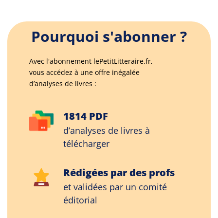
Pourquoi s'abonner ?
Avec l'abonnement lePetitLitteraire.fr,
vous accédez à une offre inégalée
d’analyses de livres :
1814 PDF
d’analyses de livres à
télécharger
Rédigées par des profs
et validées par un comité
éditorial