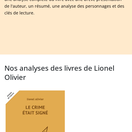
de l'auteur, un résumé, une analyse des personnages et des
clés de lecture.
Nos analyses des livres de Lionel
Olivier