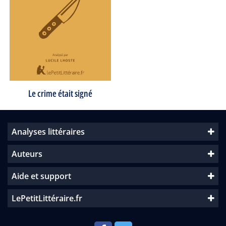
Le crime était signé
Analyses littéraires
Auteurs
Aide et support
LePetitLittéraire.fr