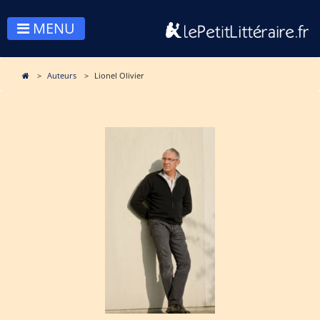
MENU
Auteurs
Lionel Olivier