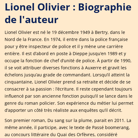
Lionel Olivier : Biographie
de l'auteur
Lionel Olivier est né le 19 décembre 1949 à Bertry, dans le
Nord de la France. En 1974, il entre dans la police française
pour y être inspecteur de police et il y mène une carrière
entière. Il est d’abord en poste à Dieppe jusqu’en 1989 et y
occupe la fonction de chef d’unité de police. À partir de 1990,
il se voit attribuer diverses fonctions à Auxerre et gravit les
échelons jusqu’au grade de commandant. Lorsqu’il atteint la
cinquantaine, Lionel Olivier prend sa retraite et décide de se
consacrer à sa passion : l’écriture. Il reste cependant toujours
influencé par son ancienne fonction puisqu’il se lance dans le
genre du roman policier. Son expérience du métier lui permet
d’apporter un côté très réaliste aux enquêtes qu’il décrit.
Son premier roman, Du sang sur la plume, parait en 2011. La
même année, il participe, avec le texte de Passé boomerang,
au concours littéraire du Quai des Orfèvres, considéré