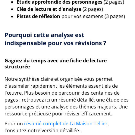
Étude approfondie des personnages
(2 pages)
Clés de lecture et d'analyse
(2 pages)
Pistes de réflexion
pour vos examens (3 pages)
Pourquoi cette analyse est
indispensable pour vos révisions ?
Gagnez du temps avec une fiche de lecture
structurée
Notre synthèse claire et organisée vous permet
d'assimiler rapidement les éléments essentiels de
l'œuvre. Plus besoin de parcourir des centaines de
pages : retrouvez ici un résumé détaillé, une étude des
personnages et une analyse des thèmes majeurs. Une
ressource précieuse pour réviser efficacement.
Pour un
résumé complet de La Maison Tellier
,
consultez notre version détaillée.