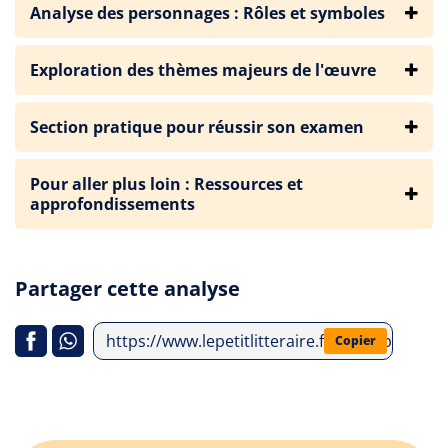
Analyse des personnages : Rôles et symboles
Exploration des thèmes majeurs de l'œuvre
Section pratique pour réussir son examen
Pour aller plus loin : Ressources et
approfondissements
Partager cette analyse
https://www.lepetitlitteraire.fr/index.php/an
Copier