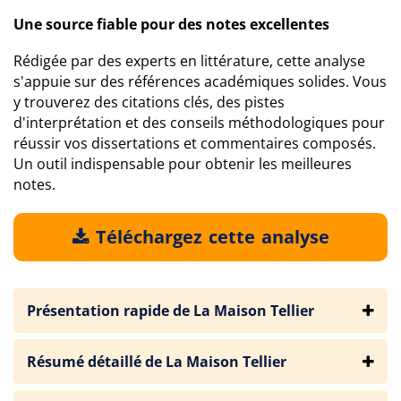
Une source fiable pour des notes excellentes
Rédigée par des experts en littérature, cette analyse
s'appuie sur des références académiques solides. Vous
y trouverez des citations clés, des pistes
d'interprétation et des conseils méthodologiques pour
réussir vos dissertations et commentaires composés.
Un outil indispensable pour obtenir les meilleures
notes.
Téléchargez cette analyse
Présentation rapide de La Maison Tellier
Résumé détaillé de La Maison Tellier