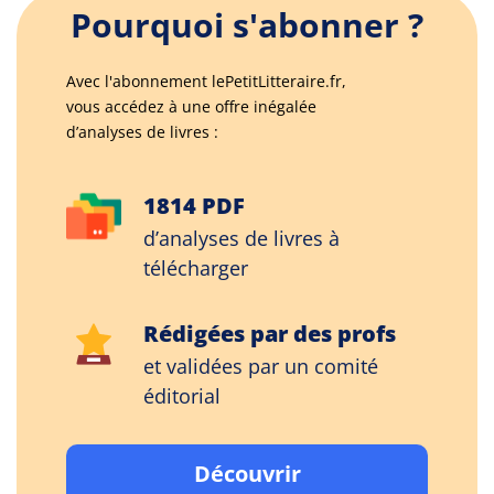
Pourquoi s'abonner ?
Avec l'abonnement lePetitLitteraire.fr,
vous accédez à une offre inégalée
d’analyses de livres :
1814 PDF
d’analyses de livres à
télécharger
Rédigées par des profs
et validées par un comité
éditorial
Découvrir