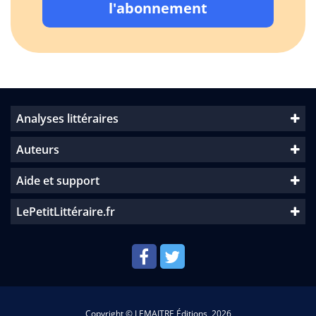
l'abonnement
Analyses littéraires
Auteurs
Aide et support
LePetitLittéraire.fr
Copyright © LEMAITRE Éditions, 2026