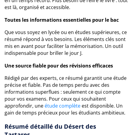
en un temps record. Plus besoin de relire le livre : tout
est là, organisé et accessible.
Toutes les informations essentielles pour le bac
Que vous soyez en lycée ou en études supérieures, ce
résumé répond à vos besoins. Les éléments clés sont
mis en avant pour faciliter la mémorisation. Un outil
indispensable pour briller le jour J.
Une source fiable pour des révisions efficaces
Rédigé par des experts, ce résumé garantit une étude
précise et fiable. Pas de temps perdu avec des
informations superflues : seulement ce qui compte
pour vos examens. Pour ceux qui souhaitent
approfondir, une
étude complète
est disponible. Un
gain de temps précieux pour les étudiants ambitieux.
Résumé détaillé du Désert des
Tartares