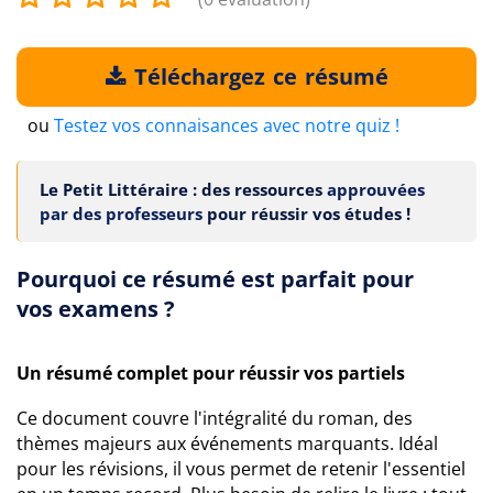
Téléchargez ce résumé
ou
Testez vos connaisances avec notre quiz !
Le Petit Littéraire : des ressources
approuvées
par des professeurs
pour réussir vos études !
Pourquoi ce résumé est parfait pour
vos examens ?
Un résumé complet pour réussir vos partiels
Ce document couvre l'intégralité du roman, des
thèmes majeurs aux événements marquants. Idéal
pour les révisions, il vous permet de retenir l'essentiel