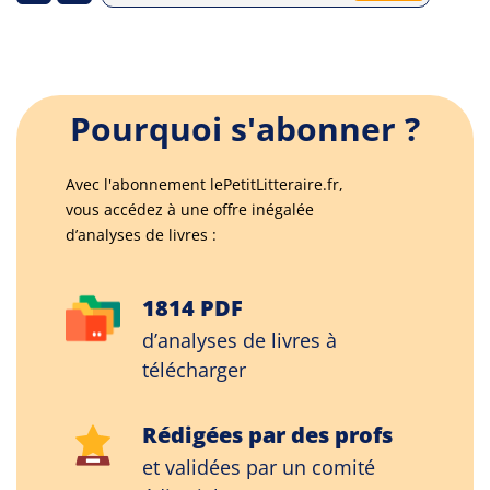
Pourquoi s'abonner ?
Avec l'abonnement lePetitLitteraire.fr,
vous accédez à une offre inégalée
d’analyses de livres :
1814 PDF
d’analyses de livres à
télécharger
Rédigées par des profs
et validées par un comité