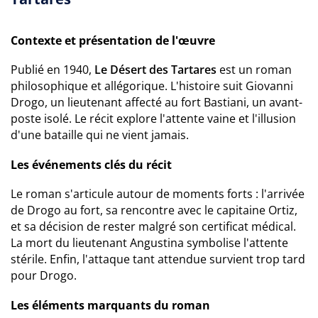
Contexte et présentation de l'œuvre
Publié en 1940,
Le Désert des Tartares
est un roman
philosophique et allégorique. L'histoire suit Giovanni
Drogo, un lieutenant affecté au fort Bastiani, un avant-
poste isolé. Le récit explore l'attente vaine et l'illusion
d'une bataille qui ne vient jamais.
Les événements clés du récit
Le roman s'articule autour de moments forts : l'arrivée
de Drogo au fort, sa rencontre avec le capitaine Ortiz,
et sa décision de rester malgré son certificat médical.
La mort du lieutenant Angustina symbolise l'attente
stérile. Enfin, l'attaque tant attendue survient trop tard
pour Drogo.
Les éléments marquants du roman