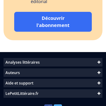
éditorial
Découvrir
l'abonnement
Analyses littéraires
Auteurs
Aide et support
LePetitLittéraire.fr