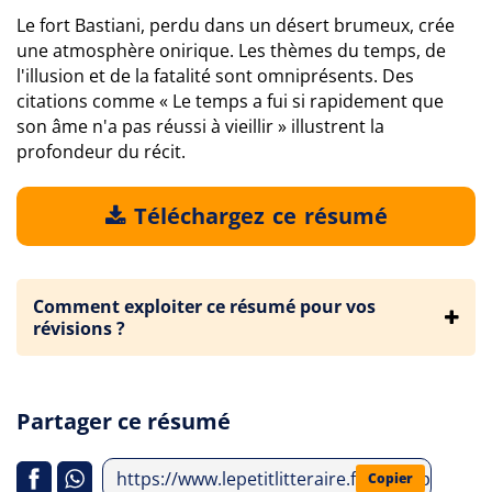
Le fort Bastiani, perdu dans un désert brumeux, crée
une atmosphère onirique. Les thèmes du temps, de
l'illusion et de la fatalité sont omniprésents. Des
citations comme « Le temps a fui si rapidement que
son âme n'a pas réussi à vieillir » illustrent la
profondeur du récit.
Téléchargez ce résumé
Comment exploiter ce résumé pour vos
révisions ?
Partager ce résumé
https://www.lepetitlitteraire.fr/index.php/an
Copier