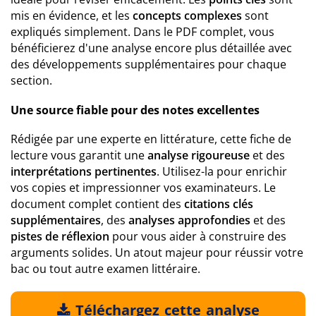
mis en évidence, et les
concepts complexes
sont
expliqués simplement. Dans le PDF complet, vous
bénéficierez d'une analyse encore plus détaillée avec
des développements supplémentaires pour chaque
section.
Une source fiable pour des notes excellentes
Rédigée par une experte en littérature, cette fiche de
lecture vous garantit une
analyse rigoureuse
et des
interprétations pertinentes
. Utilisez-la pour enrichir
vos copies et impressionner vos examinateurs. Le
document complet contient des
citations clés
supplémentaires
, des
analyses approfondies
et des
pistes de réflexion
pour vous aider à construire des
arguments solides. Un atout majeur pour réussir votre
bac ou tout autre examen littéraire.
Téléchargez cette analyse