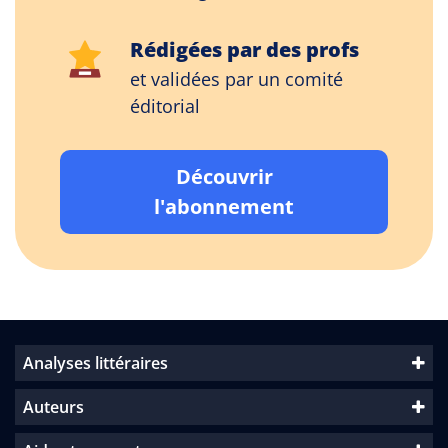
Rédigées par des profs
et validées par un comité
éditorial
Découvrir
l'abonnement
Analyses littéraires
Auteurs