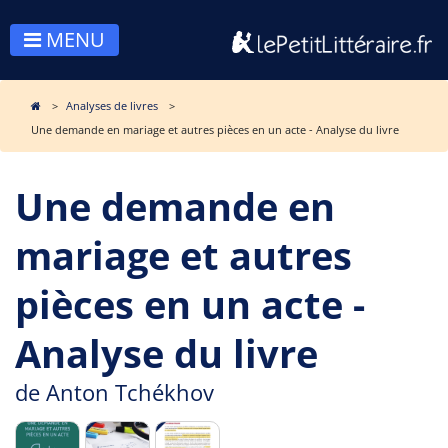
MENU
Analyses de livres
Une demande en mariage et autres pièces en un acte - Analyse du livre
Une demande en
mariage et autres
pièces en un acte -
Analyse du livre
de
Anton Tchékhov