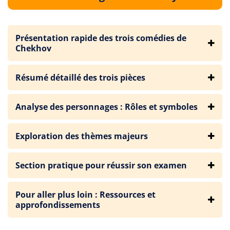
Présentation rapide des trois comédies de
Chekhov
Résumé détaillé des trois pièces
Analyse des personnages : Rôles et symboles
Exploration des thèmes majeurs
Section pratique pour réussir son examen
Pour aller plus loin : Ressources et
approfondissements