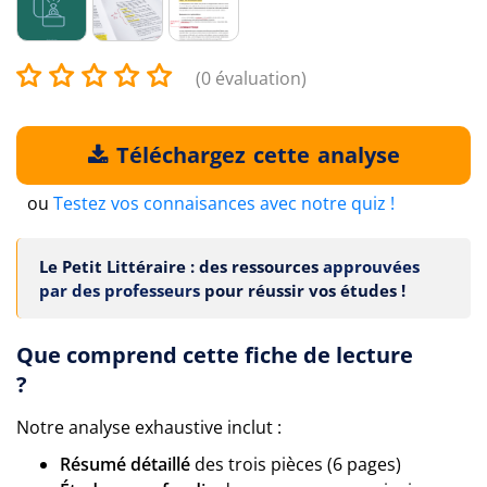
(0 évaluation)
Téléchargez cette analyse
ou
Testez vos connaisances avec notre quiz !
Le Petit Littéraire : des ressources
approuvées
par des professeurs
pour réussir vos études !
Que comprend cette fiche de lecture
?
Notre analyse exhaustive inclut :
Résumé détaillé
des trois pièces (6 pages)