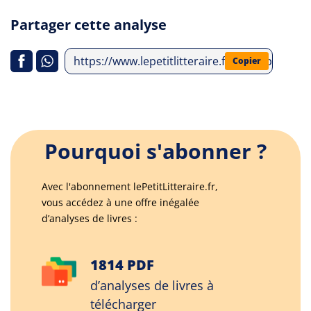
Partager cette analyse
https://www.lepetitlitteraire.fr/index.php/a
Copier
Pourquoi s'abonner ?
Avec l'abonnement lePetitLitteraire.fr,
vous accédez à une offre inégalée
d’analyses de livres :
1814 PDF
d’analyses de livres à
télécharger