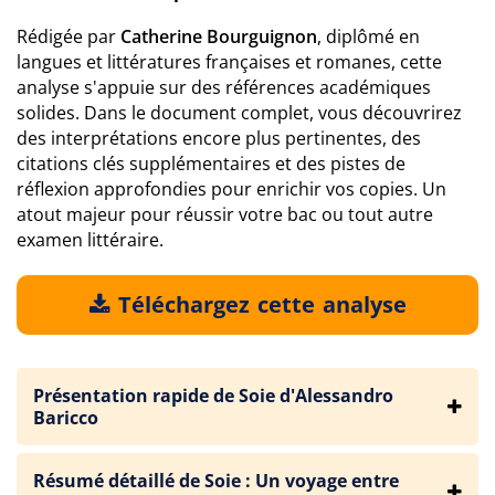
Rédigée par
Catherine Bourguignon
, diplômé en
langues et littératures françaises et romanes, cette
analyse s'appuie sur des références académiques
solides. Dans le document complet, vous découvrirez
des interprétations encore plus pertinentes, des
citations clés supplémentaires et des pistes de
réflexion approfondies pour enrichir vos copies. Un
atout majeur pour réussir votre bac ou tout autre
examen littéraire.
Téléchargez cette analyse
Présentation rapide de Soie d'Alessandro
Baricco
Résumé détaillé de Soie : Un voyage entre