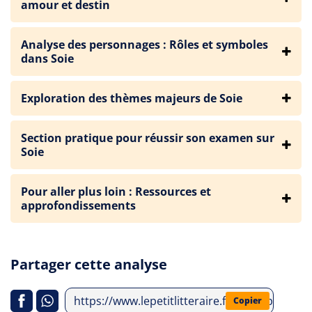
amour et destin
Analyse des personnages : Rôles et symboles
dans Soie
Exploration des thèmes majeurs de Soie
Section pratique pour réussir son examen sur
Soie
Pour aller plus loin : Ressources et
approfondissements
Partager cette analyse
https://www.lepetitlitteraire.fr/index.php/ana
Copier