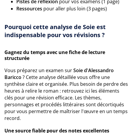
Pistes de réflexion
pour vos examens (1 page)
Ressources
pour aller plus loin (3 pages)
Pourquoi cette analyse de Soie est
indispensable pour vos révisions ?
Gagnez du temps avec une fiche de lecture
structurée
Vous préparez un examen sur
Soie d'Alessandro
Baricco
? Cette analyse détaillée vous offre une
synthèse claire et organisée. Plus besoin de perdre des
heures à relire le roman : retrouvez ici les éléments
clés pour une révision efficace. Les thèmes,
personnages et procédés littéraires sont décortiqués
pour vous permettre de maîtriser l'œuvre en un temps
record.
Une source fiable pour des notes excellentes