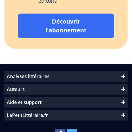
éditorial
Découvrir
l'abonnement
Analyses littéraires
Auteurs
Aide et support
LePetitLittéraire.fr