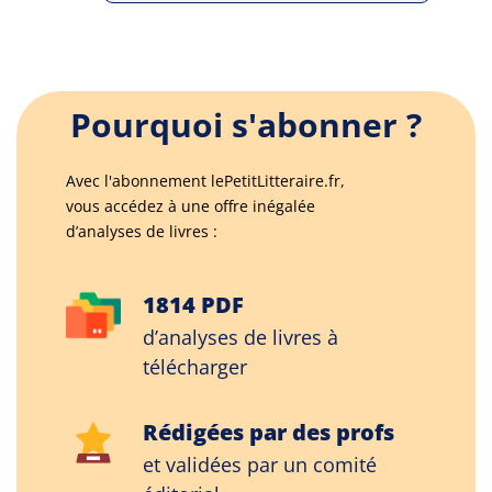
Pourquoi s'abonner ?
Avec l'abonnement lePetitLitteraire.fr,
vous accédez à une offre inégalée
d’analyses de livres :
1814 PDF
d’analyses de livres à
télécharger
Rédigées par des profs
et validées par un comité