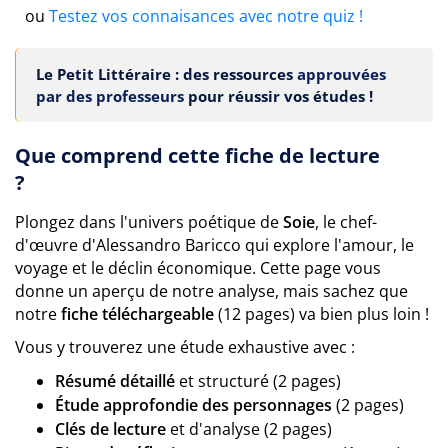
ou
Testez vos connaisances avec notre quiz !
Le Petit Littéraire : des ressources
approuvées
par des professeurs
pour réussir vos études !
Que comprend cette fiche de lecture
?
Plongez dans l'univers poétique de
Soie
, le chef-
d'œuvre d'Alessandro Baricco qui explore l'amour, le
voyage et le déclin économique. Cette page vous
donne un aperçu de notre analyse, mais sachez que
notre
fiche téléchargeable
(12 pages) va bien plus loin !
Vous y trouverez une étude exhaustive avec :
Résumé détaillé
et structuré (2 pages)
Étude approfondie des personnages
(2 pages)
Clés de lecture
et d'analyse (2 pages)