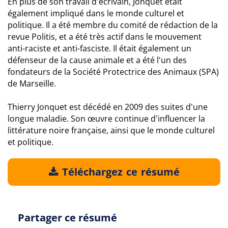
En plus de son travail d'écrivain, Jonquet était
également impliqué dans le monde culturel et
politique. Il a été membre du comité de rédaction de la
revue Politis, et a été très actif dans le mouvement
anti-raciste et anti-fasciste. Il était également un
défenseur de la cause animale et a été l'un des
fondateurs de la Société Protectrice des Animaux (SPA)
de Marseille.
Thierry Jonquet est décédé en 2009 des suites d'une
longue maladie. Son œuvre continue d'influencer la
littérature noire française, ainsi que le monde culturel
et politique.
Téléchargez ce résumé
Partager ce résumé