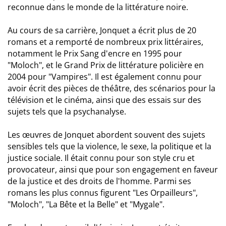
reconnue dans le monde de la littérature noire.
Au cours de sa carrière, Jonquet a écrit plus de 20
romans et a remporté de nombreux prix littéraires,
notamment le Prix Sang d'encre en 1995 pour
"Moloch", et le Grand Prix de littérature policière en
2004 pour "Vampires". Il est également connu pour
avoir écrit des pièces de théâtre, des scénarios pour la
télévision et le cinéma, ainsi que des essais sur des
sujets tels que la psychanalyse.
Les œuvres de Jonquet abordent souvent des sujets
sensibles tels que la violence, le sexe, la politique et la
justice sociale. Il était connu pour son style cru et
provocateur, ainsi que pour son engagement en faveur
de la justice et des droits de l'homme. Parmi ses
romans les plus connus figurent "Les Orpailleurs",
"Moloch", "La Bête et la Belle" et "Mygale".