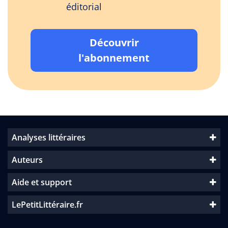
éditorial
Découvrir
l'abonnement
Analyses littéraires
Auteurs
Aide et support
LePetitLittéraire.fr