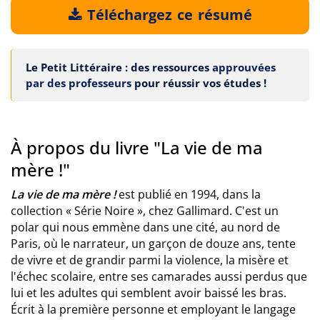
Téléchargez ce résumé
Le Petit Littéraire : des ressources
approuvées
par des professeurs
pour réussir vos études !
À propos du livre "La vie de ma
mère !"
La vie de ma mère
!
est publié en 1994, dans la
collection « Série Noire », chez Gallimard. C'est un
polar qui nous emmène dans une cité, au nord de
Paris, où le narrateur, un garçon de douze ans, tente
de vivre et de grandir parmi la violence, la misère et
l'échec scolaire, entre ses camarades aussi perdus que
lui et les adultes qui semblent avoir baissé les bras.
Écrit à la première personne et employant le langage