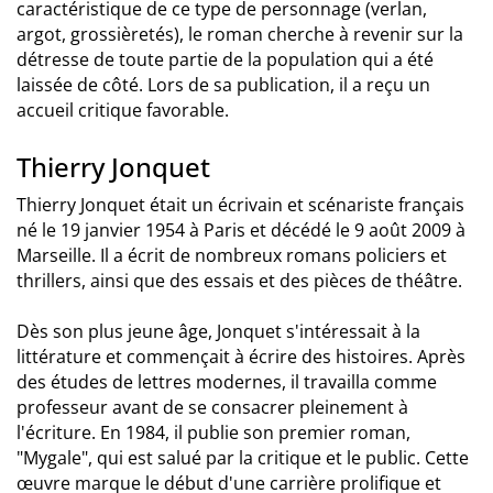
caractéristique de ce type de personnage (verlan,
argot, grossièretés), le roman cherche à revenir sur la
détresse de toute partie de la population qui a été
laissée de côté. Lors de sa publication, il a reçu un
accueil critique favorable.
Thierry Jonquet
Thierry Jonquet était un écrivain et scénariste français
né le 19 janvier 1954 à Paris et décédé le 9 août 2009 à
Marseille. Il a écrit de nombreux romans policiers et
thrillers, ainsi que des essais et des pièces de théâtre.
Dès son plus jeune âge, Jonquet s'intéressait à la
littérature et commençait à écrire des histoires. Après
des études de lettres modernes, il travailla comme
professeur avant de se consacrer pleinement à
l'écriture. En 1984, il publie son premier roman,
"Mygale", qui est salué par la critique et le public. Cette
œuvre marque le début d'une carrière prolifique et