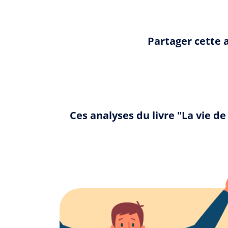
Partager cette 
Ces analyses du livre "La vie 