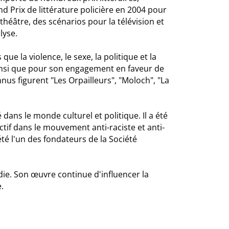
 Prix de littérature policière en 2004 pour
théâtre, des scénarios pour la télévision et
lyse.
e la violence, le sexe, la politique et la
 ainsi que pour son engagement en faveur de
nus figurent "Les Orpailleurs", "Moloch", "La
 dans le monde culturel et politique. Il a été
ctif dans le mouvement anti-raciste et anti-
été l'un des fondateurs de la Société
ie. Son œuvre continue d'influencer la
.