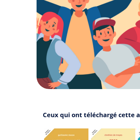
Ceux qui ont téléchargé cette a