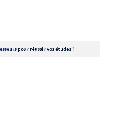
esseurs
pour réussir vos études !