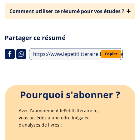
Comment utiliser ce résumé pour vos études ?
Partager ce résumé
https://www.lepetitlitteraire.fr/analyses-lit
Copier
Pourquoi s'abonner ?
Avec l'abonnement lePetitLitteraire.fr,
vous accédez à une offre inégalée
d’analyses de livres :