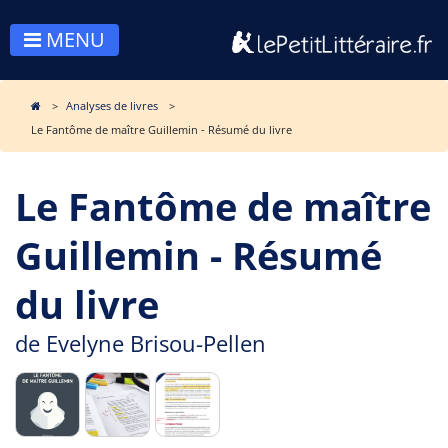
MENU
Analyses de livres
Le Fantôme de maître Guillemin - Résumé du livre
Le Fantôme de maître
Guillemin - Résumé
du livre
de
Evelyne Brisou-Pellen