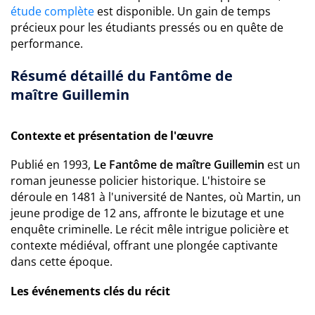
étude complète
est disponible. Un gain de temps
précieux pour les étudiants pressés ou en quête de
performance.
Résumé détaillé du Fantôme de
maître Guillemin
Contexte et présentation de l'œuvre
Publié en 1993,
Le Fantôme de maître Guillemin
est un
roman jeunesse policier historique. L'histoire se
déroule en 1481 à l'université de Nantes, où Martin, un
jeune prodige de 12 ans, affronte le bizutage et une
enquête criminelle. Le récit mêle intrigue policière et
contexte médiéval, offrant une plongée captivante
dans cette époque.
Les événements clés du récit