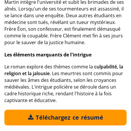
Martin intègre l'université et subit les brimades de ses
aînés. Lorsqu'un de ses tourmenteurs est assassiné, il
se lance dans une enquête. Deux autres étudiants en
médecine sont tués, révélant un tueur mystérieux.
Frère Éon, son confesseur, est finalement démasqué
comme le coupable. Frère Clément met fin à ses jours
pour le sauver de la justice humaine.
Les éléments marquants de l'intrigue
Le roman explore des thèmes comme la
culpabilité, la
religion et la jalousie
. Les meurtres sont commis pour
sauver les âmes des étudiants, selon les croyances
médiévales. L'intrigue policière se déroule dans un
cadre historique riche, rendant l'histoire à la fois
captivante et éducative.
Téléchargez ce résumé