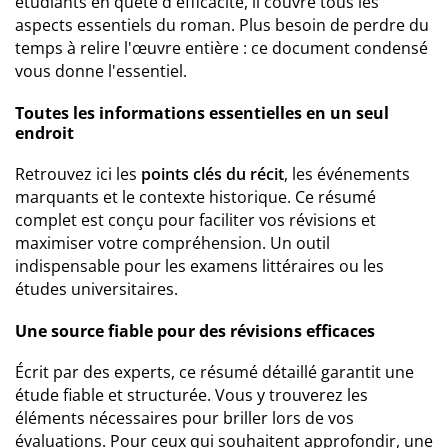
étudiants en quête d'efficacité, il couvre tous les
aspects essentiels du roman. Plus besoin de perdre du
temps à relire l'œuvre entière : ce document condensé
vous donne l'essentiel.
Toutes les informations essentielles en un seul
endroit
Retrouvez ici les
points clés du récit
, les événements
marquants et le contexte historique. Ce résumé
complet est conçu pour faciliter vos révisions et
maximiser votre compréhension. Un outil
indispensable pour les examens littéraires ou les
études universitaires.
Une source fiable pour des révisions efficaces
Écrit par des experts, ce résumé détaillé garantit une
étude fiable et structurée. Vous y trouverez les
éléments nécessaires pour briller lors de vos
évaluations. Pour ceux qui souhaitent approfondir, une