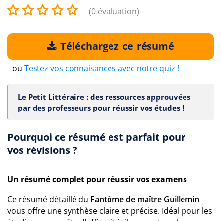
(0 évaluation)
Téléchargez ce résumé
ou
Testez vos connaisances avec notre quiz !
Le Petit Littéraire : des ressources
approuvées
par des professeurs
pour réussir vos études !
Pourquoi ce résumé est parfait pour
vos révisions ?
Un résumé complet pour réussir vos examens
Ce résumé détaillé du
Fantôme de maître Guillemin
vous offre une synthèse claire et précise. Idéal pour les