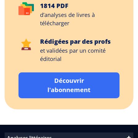
1814 PDF
d’analyses de livres à
télécharger
Rédigées par des profs
et validées par un comité
éditorial
Découvrir
l'abonnement