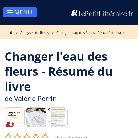
MENU
Analyses de livres
Changer l'eau des fleurs - Résumé du livre
Changer l'eau des
fleurs - Résumé du
livre
de
Valérie Perrin
(0 évaluation)