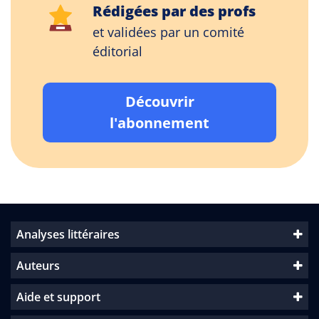
Rédigées par des profs
et validées par un comité
éditorial
Découvrir
l'abonnement
Analyses littéraires
Auteurs
Aide et support