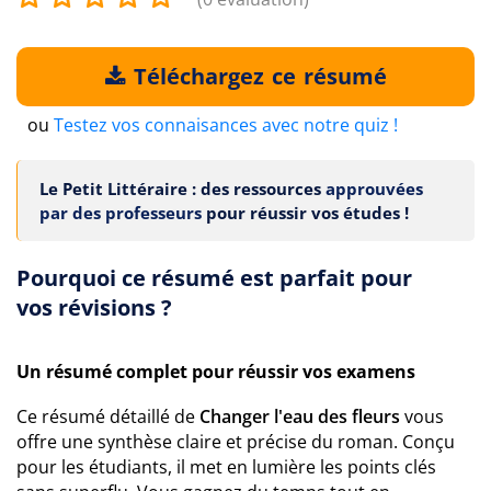
Téléchargez ce résumé
ou
Testez vos connaisances avec notre quiz !
Le Petit Littéraire : des ressources
approuvées
par des professeurs
pour réussir vos études !
Pourquoi ce résumé est parfait pour
vos révisions ?
Un résumé complet pour réussir vos examens
Ce résumé détaillé de
Changer l'eau des fleurs
vous
offre une synthèse claire et précise du roman. Conçu
pour les étudiants, il met en lumière les points clés