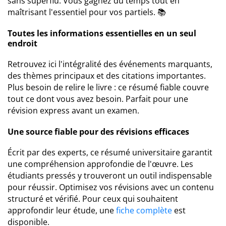
sans superflu. Vous gagnez du temps tout en
maîtrisant l'essentiel pour vos partiels. 📚
Toutes les informations essentielles en un seul
endroit
Retrouvez ici l'intégralité des événements marquants,
des thèmes principaux et des citations importantes.
Plus besoin de relire le livre : ce résumé fiable couvre
tout ce dont vous avez besoin. Parfait pour une
révision express avant un examen.
Une source fiable pour des révisions efficaces
Écrit par des experts, ce résumé universitaire garantit
une compréhension approfondie de l'œuvre. Les
étudiants pressés y trouveront un outil indispensable
pour réussir. Optimisez vos révisions avec un contenu
structuré et vérifié. Pour ceux qui souhaitent
approfondir leur étude, une
fiche complète
est
disponible.