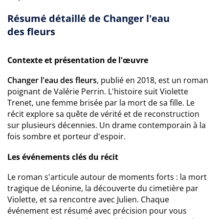
Résumé détaillé de Changer l'eau
des fleurs
Contexte et présentation de l'œuvre
Changer l'eau des fleurs
, publié en 2018, est un roman
poignant de Valérie Perrin. L'histoire suit Violette
Trenet, une femme brisée par la mort de sa fille. Le
récit explore sa quête de vérité et de reconstruction
sur plusieurs décennies. Un drame contemporain à la
fois sombre et porteur d'espoir.
Les événements clés du récit
Le roman s'articule autour de moments forts : la mort
tragique de Léonine, la découverte du cimetière par
Violette, et sa rencontre avec Julien. Chaque
événement est résumé avec précision pour vous