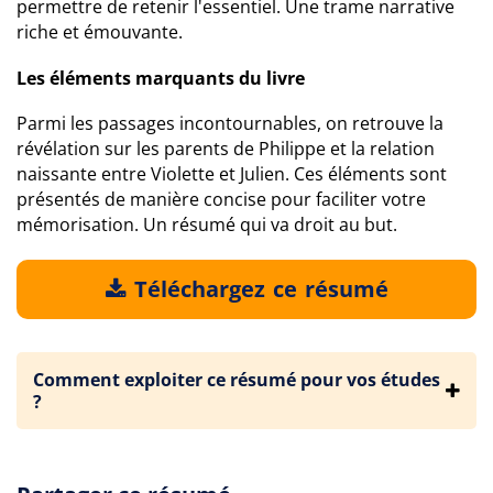
permettre de retenir l'essentiel. Une trame narrative
riche et émouvante.
Les éléments marquants du livre
Parmi les passages incontournables, on retrouve la
révélation sur les parents de Philippe et la relation
naissante entre Violette et Julien. Ces éléments sont
présentés de manière concise pour faciliter votre
mémorisation. Un résumé qui va droit au but.
Téléchargez ce résumé
Comment exploiter ce résumé pour vos études
?