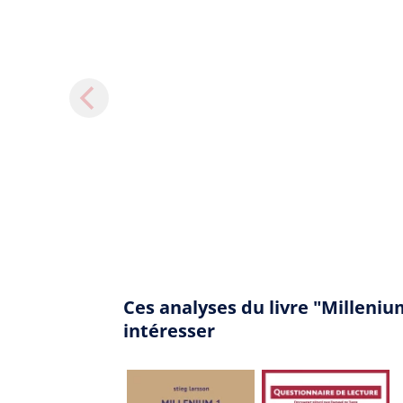
Ces analyses du livre "Millen
intéresser