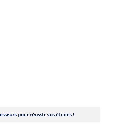
esseurs
pour réussir vos études !