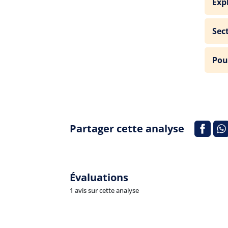
Exp
Sec
Pou
Partager cette analyse
Évaluations
1 avis sur cette analyse