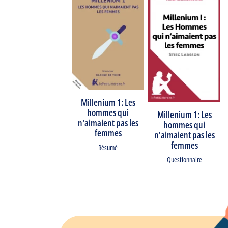
Millenium 1: Les
hommes qui
Millenium 1: Les
n'aimaient pas les
hommes qui
femmes
n'aimaient pas les
femmes
Résumé
Questionnaire