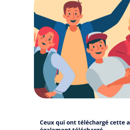
Ceux qui ont téléchargé cette 
également téléchargé