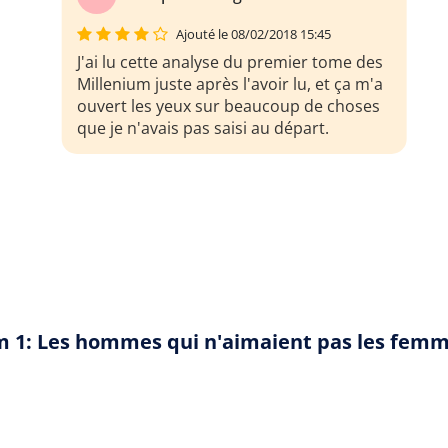
Ajouté le 08/02/2018 15:45
J'ai lu cette analyse du premier tome des
Millenium juste après l'avoir lu, et ça m'a
ouvert les yeux sur beaucoup de choses
que je n'avais pas saisi au départ.
ium 1: Les hommes qui n'aimaient pas les fem