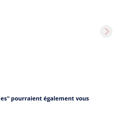
mes" pourraient également vous