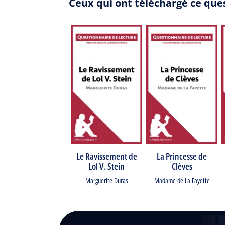
Ceux qui ont téléchargé ce ques
Le Ravissement de
La Princesse de
Lol V. Stein
Clèves
Marguerite Duras
Madame de La Fayette