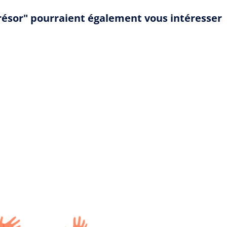
 trésor" pourraient également vous intéresser