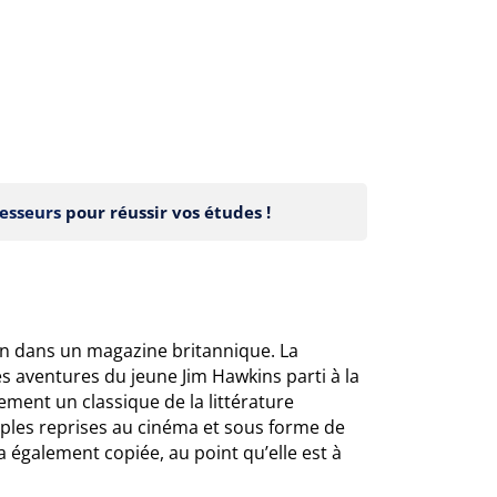
esseurs
pour réussir vos études !
on dans un magazine britannique. La
 aventures du jeune Jim Hawkins parti à la
ment un classique de la littérature
tiples reprises au cinéma et sous forme de
 également copiée, au point qu’elle est à