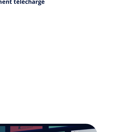
ement téléchargé