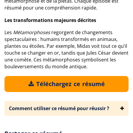
métamorphose et de la pietas. Chaque épisode est
résumé pour une compréhension rapide.
Les transformations majeures décrites
Les
Métamorphoses
regorgent de changements
spectaculaires : humains transformés en animaux,
plantes ou étoiles. Par exemple, Midas voit tout ce qu’il
touche se changer en or, tandis que Jules César devient
une comète. Ces métamorphoses symbolisent les
bouleversements du monde antique.
Téléchargez ce résumé
Comment utiliser ce résumé pour réussir ?