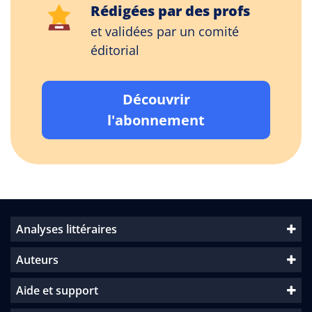
Rédigées par des profs
et validées par un comité
éditorial
Découvrir
l'abonnement
Analyses littéraires
Auteurs
Aide et support