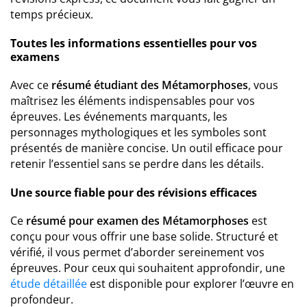
temps précieux.
Toutes les informations essentielles pour vos
examens
Avec ce
résumé étudiant des Métamorphoses
, vous
maîtrisez les éléments indispensables pour vos
épreuves. Les événements marquants, les
personnages mythologiques et les symboles sont
présentés de manière concise. Un outil efficace pour
retenir l’essentiel sans se perdre dans les détails.
Une source fiable pour des révisions efficaces
Ce
résumé pour examen des Métamorphoses
est
conçu pour vous offrir une base solide. Structuré et
vérifié, il vous permet d’aborder sereinement vos
épreuves. Pour ceux qui souhaitent approfondir, une
étude détaillée
est disponible pour explorer l’œuvre en
profondeur.