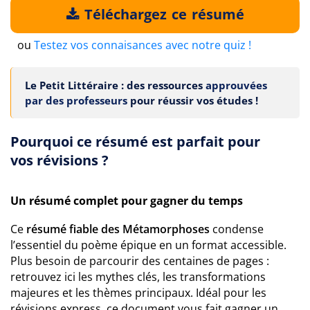
Téléchargez ce résumé
ou
Testez vos connaisances avec notre quiz !
Le Petit Littéraire : des ressources
approuvées
par des professeurs
pour réussir vos études !
Pourquoi ce résumé est parfait pour
vos révisions ?
Un résumé complet pour gagner du temps
Ce
résumé fiable des Métamorphoses
condense
l’essentiel du poème épique en un format accessible.
Plus besoin de parcourir des centaines de pages :
retrouvez ici les mythes clés, les transformations
majeures et les thèmes principaux. Idéal pour les
révisions express, ce document vous fait gagner un