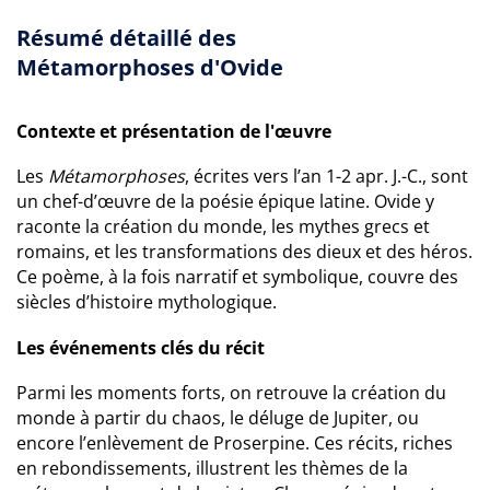
Résumé détaillé des
Métamorphoses d'Ovide
Contexte et présentation de l'œuvre
Les
Métamorphoses
, écrites vers l’an 1-2 apr. J.-C., sont
un chef-d’œuvre de la poésie épique latine. Ovide y
raconte la création du monde, les mythes grecs et
romains, et les transformations des dieux et des héros.
Ce poème, à la fois narratif et symbolique, couvre des
siècles d’histoire mythologique.
Les événements clés du récit
Parmi les moments forts, on retrouve la création du
monde à partir du chaos, le déluge de Jupiter, ou
encore l’enlèvement de Proserpine. Ces récits, riches
en rebondissements, illustrent les thèmes de la