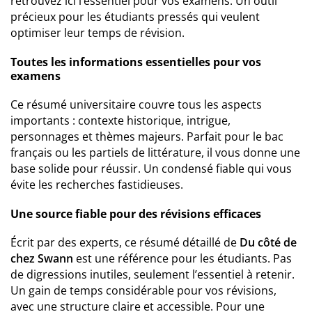
retrouvez ici l’essentiel pour vos examens. Un outil
précieux pour les étudiants pressés qui veulent
optimiser leur temps de révision.
Toutes les informations essentielles pour vos
examens
Ce résumé universitaire couvre tous les aspects
importants : contexte historique, intrigue,
personnages et thèmes majeurs. Parfait pour le bac
français ou les partiels de littérature, il vous donne une
base solide pour réussir. Un condensé fiable qui vous
évite les recherches fastidieuses.
Une source fiable pour des révisions efficaces
Écrit par des experts, ce résumé détaillé de
Du côté de
chez Swann
est une référence pour les étudiants. Pas
de digressions inutiles, seulement l’essentiel à retenir.
Un gain de temps considérable pour vos révisions,
avec une structure claire et accessible. Pour une