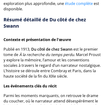
exploration plus approfondie, une
étude complète
est
disponible.
Résumé détaillé de Du côté de chez
Swann
Contexte et présentation de l'œuvre
Publié en 1913,
Du côté de chez Swann
est le premier
tome de
À la recherche du temps perdu
. Marcel Proust
y explore la mémoire, l’amour et les conventions
sociales à travers le regard d’un narrateur nostalgique.
L’histoire se déroule entre Combray et Paris, dans la
haute société de la fin du XIXe siècle.
Les événements clés du récit
Parmi les moments marquants, on retrouve le drame
du coucher, où le narrateur attend désespérément le