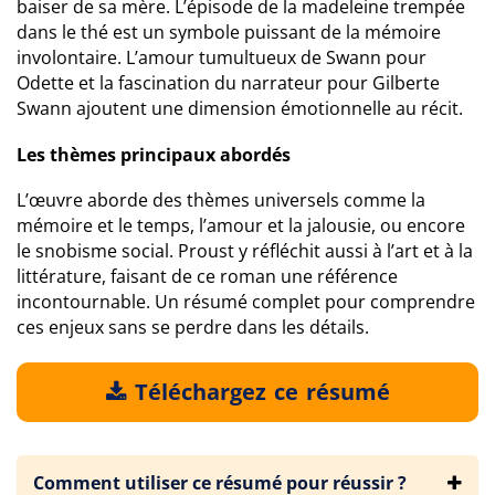
baiser de sa mère. L’épisode de la madeleine trempée
dans le thé est un symbole puissant de la mémoire
involontaire. L’amour tumultueux de Swann pour
Odette et la fascination du narrateur pour Gilberte
Swann ajoutent une dimension émotionnelle au récit.
Les thèmes principaux abordés
L’œuvre aborde des thèmes universels comme la
mémoire et le temps, l’amour et la jalousie, ou encore
le snobisme social. Proust y réfléchit aussi à l’art et à la
littérature, faisant de ce roman une référence
incontournable. Un résumé complet pour comprendre
ces enjeux sans se perdre dans les détails.
Téléchargez ce résumé
Comment utiliser ce résumé pour réussir ?