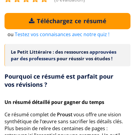
Téléchargez ce résumé
ou
Testez vos connaisances avec notre quiz !
Le Petit Littéraire : des ressources
approuvées
par des professeurs
pour réussir vos études !
Pourquoi ce résumé est parfait pour
vos révisions ?
Un résumé détaillé pour gagner du temps
Ce résumé complet de
Proust
vous offre une vision
synthétique de l’œuvre sans sacrifier les détails clés.
Plus besoin de relire des centaines de pages :