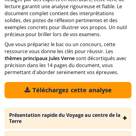
lecture garantit une analyse rigoureuse et fiable. Le
document complet contient des interprétations
solides, des pistes de réflexion pertinentes et des
exemples concrets pour illustrer vos propos. Un outil
précieux pour briller lors de vos examens.
Que vous prépariez le bac ou un concours, cette
ressource vous donne les clés pour réussir. Les
thèmes principaux Jules Verne
sont décortiqués avec
précision dans les 14 pages du document, vous
permettant d'aborder sereinement vos épreuves.
Téléchargez cette analyse
Présentation rapide du Voyage au centre de la
Terre