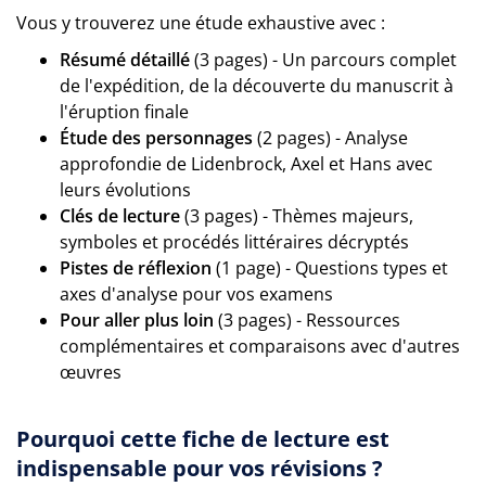
Vous y trouverez une étude exhaustive avec :
Résumé détaillé
(3 pages) - Un parcours complet
de l'expédition, de la découverte du manuscrit à
l'éruption finale
Étude des personnages
(2 pages) - Analyse
approfondie de Lidenbrock, Axel et Hans avec
leurs évolutions
Clés de lecture
(3 pages) - Thèmes majeurs,
symboles et procédés littéraires décryptés
Pistes de réflexion
(1 page) - Questions types et
axes d'analyse pour vos examens
Pour aller plus loin
(3 pages) - Ressources
complémentaires et comparaisons avec d'autres
œuvres
Pourquoi cette fiche de lecture est
indispensable pour vos révisions ?