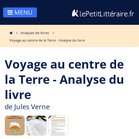
MENU
Analyses de livres
Voyage au centre de la Terre - Analyse du livre
Voyage au centre de
la Terre - Analyse du
livre
de
Jules Verne