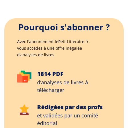
Pourquoi s'abonner ?
Avec l'abonnement lePetitLitteraire.fr,
vous accédez à une offre inégalée
d’analyses de livres :
1814 PDF
d’analyses de livres à
télécharger
Rédigées par des profs
et validées par un comité
éditorial