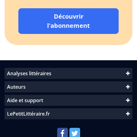
Découvrir
l'abonnement
Analyses littéraires
Auteurs
Aide et support
LePetitLittéraire.fr