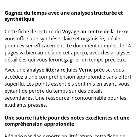
Gagnez du temps avec une analyse structurée et
synthétique
Cette fiche de lecture du
Voyage au centre de la Terre
vous offre une synthèse claire et organisée, idéale
pour réviser efficacement. Le document complet de 14
pages va bien au-delà de cet aperçu, avec des analyses
détaillées qui vous feront gagner un temps précieux.
Avec une
analyse littéraire Jules Verne
précise, vous
accédez à une compréhension approfondie sans effort
superflu. Les points essentiels sont mis en avant, vous
évitant de perdre du temps sur des détails
secondaires. Une ressource incontournable pour les
étudiants pressés.
Une source fiable pour des notes excellentes et une
compréhension approfondie
Rédigée par des experts en littérature, cette fiche de