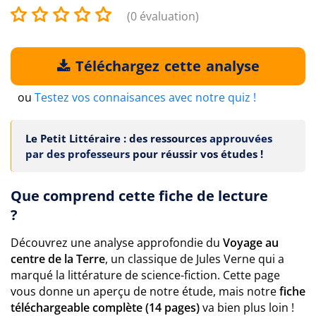
(0 évaluation)
Téléchargez cette analyse
ou
Testez vos connaisances avec notre quiz !
Le Petit Littéraire : des ressources
approuvées
par des professeurs
pour réussir vos études !
Que comprend cette fiche de lecture
?
Découvrez une analyse approfondie du
Voyage au
centre de la Terre
, un classique de Jules Verne qui a
marqué la littérature de science-fiction. Cette page
vous donne un aperçu de notre étude, mais notre
fiche
téléchargeable complète (14 pages)
va bien plus loin !