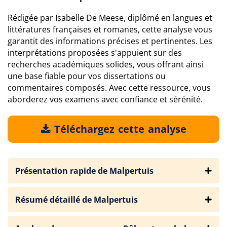
Rédigée par Isabelle De Meese, diplômé en langues et
littératures françaises et romanes, cette analyse vous
garantit des informations précises et pertinentes. Les
interprétations proposées s'appuient sur des
recherches académiques solides, vous offrant ainsi
une base fiable pour vos dissertations ou
commentaires composés. Avec cette ressource, vous
aborderez vos examens avec confiance et sérénité.
Téléchargez cette analyse
Présentation rapide de Malpertuis
Résumé détaillé de Malpertuis