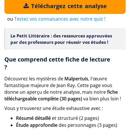
Téléchargez cette analyse
ou
Testez vos connaisances avec notre quiz !
Le Petit Littéraire : des ressources
approuvées
par des professeurs
pour réussir vos études !
Que comprend cette fiche de lecture
?
Découvrez les mystères de
Malpertuis
, l'œuvre
fantastique majeure de Jean Ray. Cette page vous
donne un aperçu de notre analyse, mais notre
fiche
téléchargeable complète (30 pages)
va bien plus loin !
Vous y trouverez une étude exhaustive avec :
Résumé détaillé
et structuré (2 pages)
Étude approfondie
des personnages (3 pages)