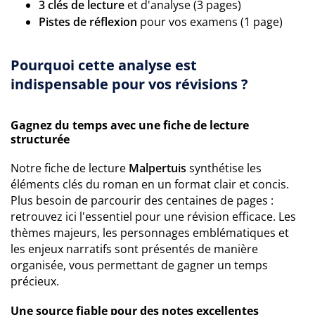
3 clés de lecture
et d'analyse (3 pages)
Pistes de réflexion
pour vos examens (1 page)
Pourquoi cette analyse est
indispensable pour vos révisions ?
Gagnez du temps avec une fiche de lecture
structurée
Notre fiche de lecture
Malpertuis
synthétise les
éléments clés du roman en un format clair et concis.
Plus besoin de parcourir des centaines de pages :
retrouvez ici l'essentiel pour une révision efficace. Les
thèmes majeurs, les personnages emblématiques et
les enjeux narratifs sont présentés de manière
organisée, vous permettant de gagner un temps
précieux.
Une source fiable pour des notes excellentes