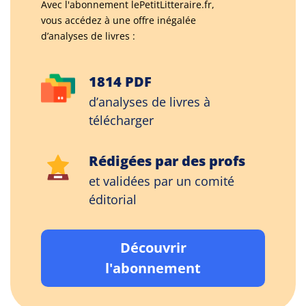
Avec l'abonnement lePetitLitteraire.fr,
vous accédez à une offre inégalée
d’analyses de livres :
1814 PDF
d’analyses de livres à
télécharger
Rédigées par des profs
et validées par un comité
éditorial
Découvrir
l'abonnement