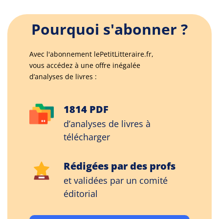
Pourquoi s'abonner ?
Avec l'abonnement lePetitLitteraire.fr,
vous accédez à une offre inégalée
d’analyses de livres :
1814 PDF
d’analyses de livres à
télécharger
Rédigées par des profs
et validées par un comité
éditorial