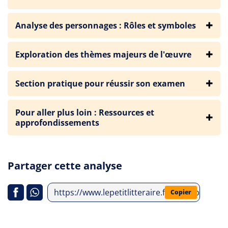
Analyse des personnages : Rôles et symboles
Exploration des thèmes majeurs de l'œuvre
Section pratique pour réussir son examen
Pour aller plus loin : Ressources et
approfondissements
Partager cette analyse
https://www.lepetitlitteraire.fr/index.php/anal
Copier