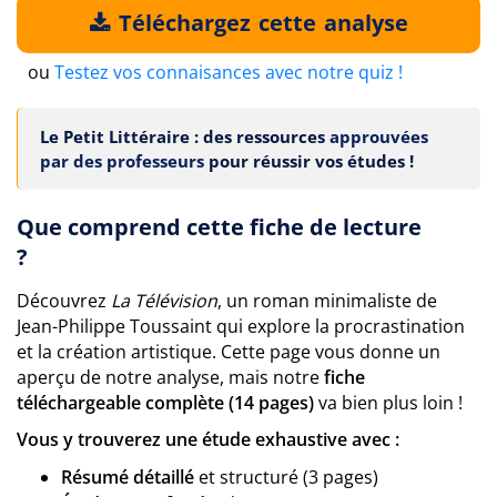
Téléchargez cette analyse
ou
Testez vos connaisances avec notre quiz !
Le Petit Littéraire : des ressources
approuvées
par des professeurs
pour réussir vos études !
Que comprend cette fiche de lecture
?
Découvrez
La Télévision
, un roman minimaliste de
Jean-Philippe Toussaint qui explore la procrastination
et la création artistique. Cette page vous donne un
aperçu de notre analyse, mais notre
fiche
téléchargeable complète (14 pages)
va bien plus loin !
Vous y trouverez une étude exhaustive avec :
Résumé détaillé
et structuré (3 pages)