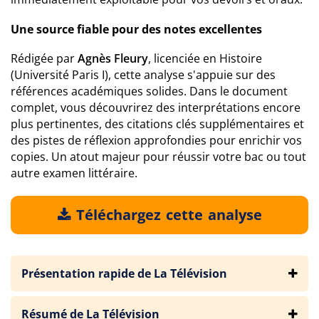
Une source fiable pour des notes excellentes
Rédigée par
Agnès Fleury
, licenciée en Histoire
(Université Paris I), cette analyse s'appuie sur des
références académiques solides. Dans le document
complet, vous découvrirez des interprétations encore
plus pertinentes, des citations clés supplémentaires et
des pistes de réflexion approfondies pour enrichir vos
copies. Un atout majeur pour réussir votre bac ou tout
autre examen littéraire.
Téléchargez cette analyse
Présentation rapide de La Télévision
Résumé de La Télévision