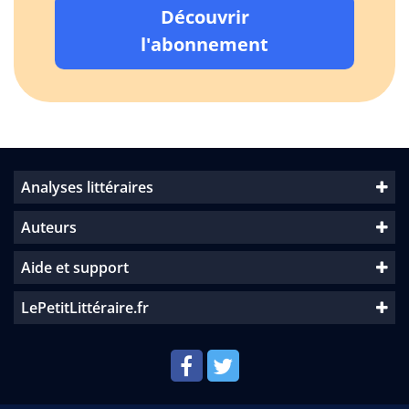
Découvrir
l'abonnement
Analyses littéraires
Auteurs
Aide et support
LePetitLittéraire.fr