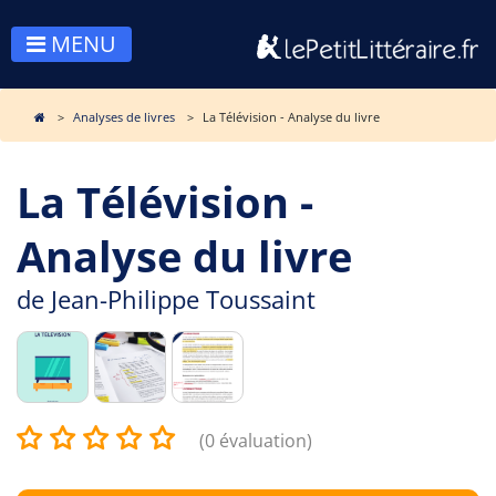
MENU
Analyses de livres
La Télévision - Analyse du livre
La Télévision -
Analyse du livre
de
Jean-Philippe Toussaint
(0 évaluation)