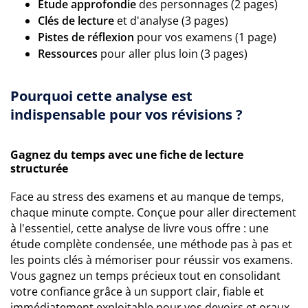
Étude approfondie
des personnages (2 pages)
Clés de lecture
et d'analyse (3 pages)
Pistes de réflexion
pour vos examens (1 page)
Ressources
pour aller plus loin (3 pages)
Pourquoi cette analyse est
indispensable pour vos révisions ?
Gagnez du temps avec une fiche de lecture
structurée
Face au stress des examens et au manque de temps,
chaque minute compte. Conçue pour aller directement
à l'essentiel, cette analyse de livre vous offre : une
étude complète condensée, une méthode pas à pas et
les points clés à mémoriser pour réussir vos examens.
Vous gagnez un temps précieux tout en consolidant
votre confiance grâce à un support clair, fiable et
immédiatement exploitable pour vos devoirs et oraux.