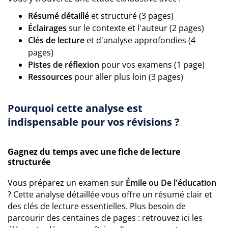
Résumé détaillé
et structuré (3 pages)
Éclairages
sur le contexte et l'auteur (2 pages)
Clés de lecture
et d'analyse approfondies (4
pages)
Pistes de réflexion
pour vos examens (1 page)
Ressources
pour aller plus loin (3 pages)
Pourquoi cette analyse est
indispensable pour vos révisions ?
Gagnez du temps avec une fiche de lecture
structurée
Vous préparez un examen sur
Émile ou De l'éducation
? Cette analyse détaillée vous offre un résumé clair et
des clés de lecture essentielles. Plus besoin de
parcourir des centaines de pages : retrouvez ici les