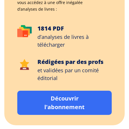
vous accédez à une offre inégalée
d’analyses de livres :
1814 PDF
d’analyses de livres à
télécharger
Rédigées par des profs
et validées par un comité
éditorial
Découvrir
l'abonnement