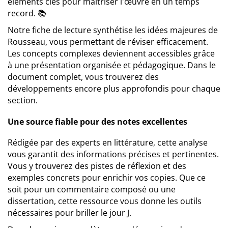
éléments clés pour maîtriser l'œuvre en un temps
record. 📚
Notre fiche de lecture synthétise les idées majeures de
Rousseau, vous permettant de réviser efficacement.
Les concepts complexes deviennent accessibles grâce
à une présentation organisée et pédagogique. Dans le
document complet, vous trouverez des
développements encore plus approfondis pour chaque
section.
Une source fiable pour des notes excellentes
Rédigée par des experts en littérature, cette analyse
vous garantit des informations précises et pertinentes.
Vous y trouverez des pistes de réflexion et des
exemples concrets pour enrichir vos copies. Que ce
soit pour un commentaire composé ou une
dissertation, cette ressource vous donne les outils
nécessaires pour briller le jour J.