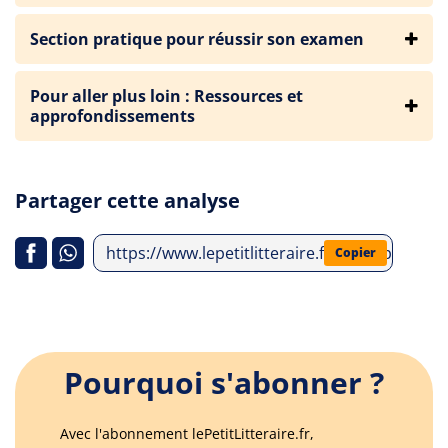
Section pratique pour réussir son examen
Pour aller plus loin : Ressources et
approfondissements
Partager cette analyse
https://www.lepetitlitteraire.fr/index.php/an
Copier
Pourquoi s'abonner ?
Avec l'abonnement lePetitLitteraire.fr,