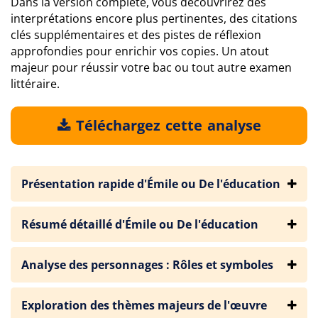
Dans la version complète, vous découvrirez des
interprétations encore plus pertinentes, des citations
clés supplémentaires et des pistes de réflexion
approfondies pour enrichir vos copies. Un atout
majeur pour réussir votre bac ou tout autre examen
littéraire.
Téléchargez cette analyse
Présentation rapide d'Émile ou De l'éducation
Résumé détaillé d'Émile ou De l'éducation
Analyse des personnages : Rôles et symboles
Exploration des thèmes majeurs de l'œuvre