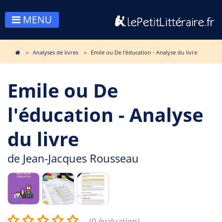
MENU
Analyses de livres
Emile ou De l'éducation - Analyse du livre
Emile ou De
l'éducation - Analyse
du livre
de
Jean-Jacques Rousseau
(0 évaluation)