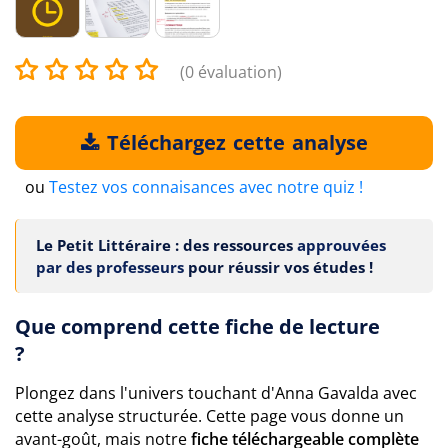
(0 évaluation)
Téléchargez cette analyse
ou
Testez vos connaisances avec notre quiz !
Le Petit Littéraire : des ressources
approuvées
par des professeurs
pour réussir vos études !
Que comprend cette fiche de lecture
?
Plongez dans l'univers touchant d'Anna Gavalda avec
cette analyse structurée. Cette page vous donne un
avant-goût, mais notre
fiche téléchargeable complète