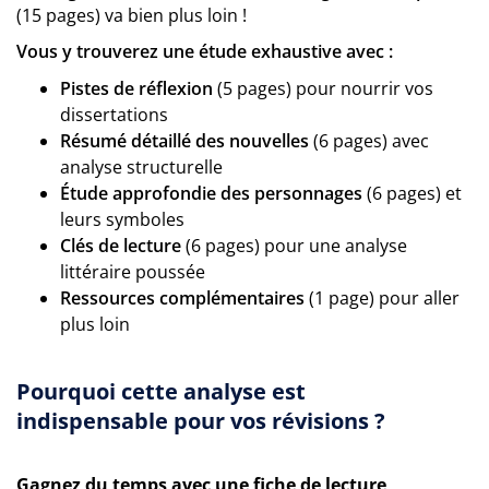
(15 pages) va bien plus loin !
Vous y trouverez une étude exhaustive avec :
Pistes de réflexion
(5 pages) pour nourrir vos
dissertations
Résumé détaillé des nouvelles
(6 pages) avec
analyse structurelle
Étude approfondie des personnages
(6 pages) et
leurs symboles
Clés de lecture
(6 pages) pour une analyse
littéraire poussée
Ressources complémentaires
(1 page) pour aller
plus loin
Pourquoi cette analyse est
indispensable pour vos révisions ?
Gagnez du temps avec une fiche de lecture