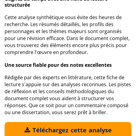
structurée
Cette analyse synthétique vous évite des heures de
recherche. Les résumés détaillés, les profils des
personnages et les thèmes majeurs sont organisés
pour une révision efficace. Dans le document complet,
vous trouverez des éléments encore plus précis pour
comprendre l'œuvre en profondeur.
Une source fiable pour des notes excellentes
Rédigée par des experts en littérature, cette fiche de
lecture s'appuie sur des analyses reconnues. Les pistes
de réflexion et les conseils méthodologiques du
document complet vous aident à structurer vos
réponses. Que ce soit pour un commentaire composé
ou une dissertation, vous serez prêt à briller.
Téléchargez cette analyse