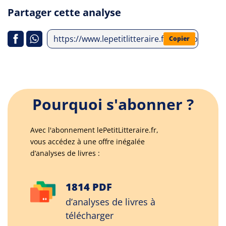
Partager cette analyse
https://www.lepetitlitteraire.fr/index.php/a
Copier
Pourquoi s'abonner ?
Avec l'abonnement lePetitLitteraire.fr,
vous accédez à une offre inégalée
d’analyses de livres :
1814 PDF
d’analyses de livres à
télécharger