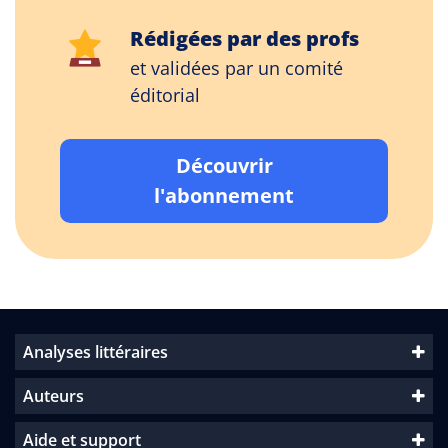
Rédigées par des profs
et validées par un comité
éditorial
Découvrir
l'abonnement
Analyses littéraires
Auteurs
Aide et support