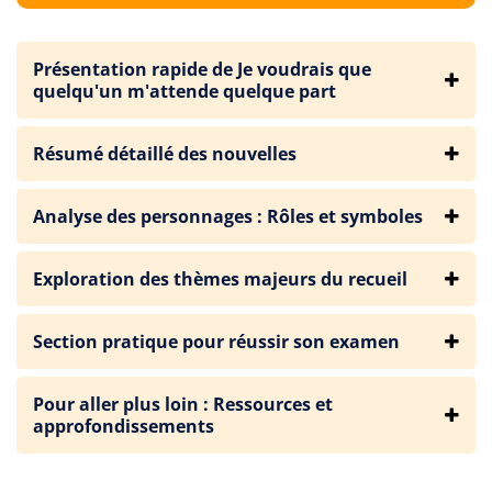
Présentation rapide de Je voudrais que
quelqu'un m'attende quelque part
Résumé détaillé des nouvelles
Analyse des personnages : Rôles et symboles
Exploration des thèmes majeurs du recueil
Section pratique pour réussir son examen
Pour aller plus loin : Ressources et
approfondissements