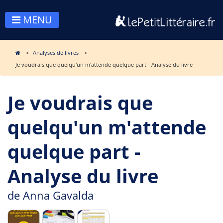
MENU
Analyses de livres
Je voudrais que quelqu'un m'attende quelque part - Analyse du livre
Je voudrais que
quelqu'un m'attende
quelque part -
Analyse du livre
de
Anna Gavalda