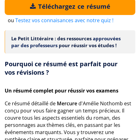
Téléchargez ce résumé
ou
Testez vos connaisances avec notre quiz !
Le Petit Littéraire : des ressources
approuvées
par des professeurs
pour réussir vos études !
Pourquoi ce résumé est parfait pour
vos révisions ?
Un résumé complet pour réussir vos examens
Ce résumé détaillé de
Mercure
d'Amélie Nothomb est
conçu pour vous faire gagner un temps précieux. Il
couvre tous les aspects essentiels du roman, des
personnages aux thèmes clés, en passant par les
événements marquants. Vous y trouverez une
synthèse claire et structurée, parfaite pour préparer