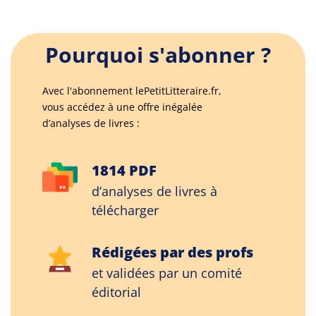
Pourquoi s'abonner ?
Avec l'abonnement lePetitLitteraire.fr,
vous accédez à une offre inégalée
d’analyses de livres :
1814 PDF
d’analyses de livres à
télécharger
Rédigées par des profs
et validées par un comité
éditorial