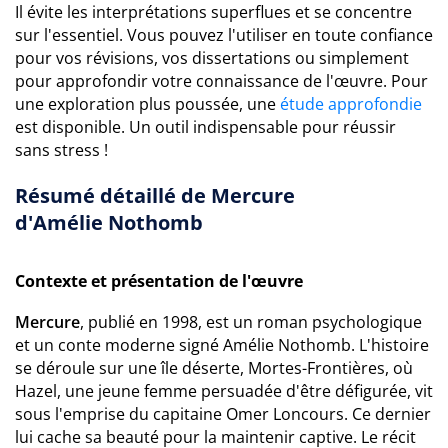
Il évite les interprétations superflues et se concentre
sur l'essentiel. Vous pouvez l'utiliser en toute confiance
pour vos révisions, vos dissertations ou simplement
pour approfondir votre connaissance de l'œuvre. Pour
une exploration plus poussée, une
étude approfondie
est disponible. Un outil indispensable pour réussir
sans stress !
Résumé détaillé de Mercure
d'Amélie Nothomb
Contexte et présentation de l'œuvre
Mercure
, publié en 1998, est un roman psychologique
et un conte moderne signé Amélie Nothomb. L'histoire
se déroule sur une île déserte, Mortes-Frontières, où
Hazel, une jeune femme persuadée d'être défigurée, vit
sous l'emprise du capitaine Omer Loncours. Ce dernier
lui cache sa beauté pour la maintenir captive. Le récit