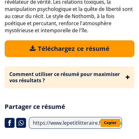
révélateur de vérité. Les relations toxiques, la
manipulation psychologique et la quête de liberté sont
au cœur du récit. Le style de Nothomb, à la fois
poétique et percutant, renforce l'atmosphère
mystérieuse et intemporelle de l'île.
Téléchargez ce résumé
Comment utiliser ce résumé pour maximiser
vos résultats ?
Partager ce résumé
https://www.lepetitlitteraire.fr/index.php/a
Copier