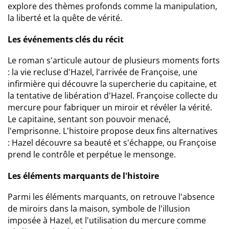
explore des thèmes profonds comme la manipulation,
la liberté et la quête de vérité.
Les événements clés du récit
Le roman s'articule autour de plusieurs moments forts
: la vie recluse d'Hazel, l'arrivée de Françoise, une
infirmière qui découvre la supercherie du capitaine, et
la tentative de libération d'Hazel. Françoise collecte du
mercure pour fabriquer un miroir et révéler la vérité.
Le capitaine, sentant son pouvoir menacé,
l'emprisonne. L'histoire propose deux fins alternatives
: Hazel découvre sa beauté et s'échappe, ou Françoise
prend le contrôle et perpétue le mensonge.
Les éléments marquants de l'histoire
Parmi les éléments marquants, on retrouve l'absence
de miroirs dans la maison, symbole de l'illusion
imposée à Hazel, et l'utilisation du mercure comme