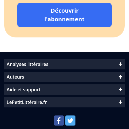
Découvrir
l'abonnement
Analyses littéraires
Auteurs
Aide et support
LePetitLittéraire.fr