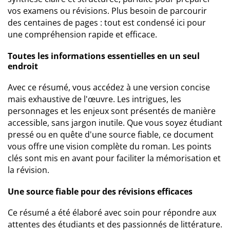
vos examens ou révisions. Plus besoin de parcourir
des centaines de pages : tout est condensé ici pour
une compréhension rapide et efficace.
Toutes les informations essentielles en un seul
endroit
Avec ce résumé, vous accédez à une version concise
mais exhaustive de l'œuvre. Les intrigues, les
personnages et les enjeux sont présentés de manière
accessible, sans jargon inutile. Que vous soyez étudiant
pressé ou en quête d'une source fiable, ce document
vous offre une vision complète du roman. Les points
clés sont mis en avant pour faciliter la mémorisation et
la révision.
Une source fiable pour des révisions efficaces
Ce résumé a été élaboré avec soin pour répondre aux
attentes des étudiants et des passionnés de littérature.