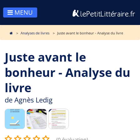
MENU
Analyses de livres
Juste avant le bonheur - Analyse du livre
Juste avant le
bonheur - Analyse du
livre
de
Agnès Ledig
(0 évaluation)