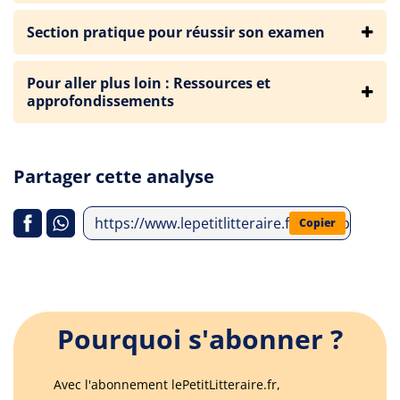
Section pratique pour réussir son examen
Pour aller plus loin : Ressources et
approfondissements
Partager cette analyse
https://www.lepetitlitteraire.fr/index.php/ana
Copier
Pourquoi s'abonner ?
Avec l'abonnement lePetitLitteraire.fr,