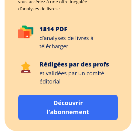
vous accédez à une offre inégalée
d’analyses de livres :
1814 PDF
d’analyses de livres à
télécharger
Rédigées par des profs
et validées par un comité
éditorial
Découvrir
l'abonnement