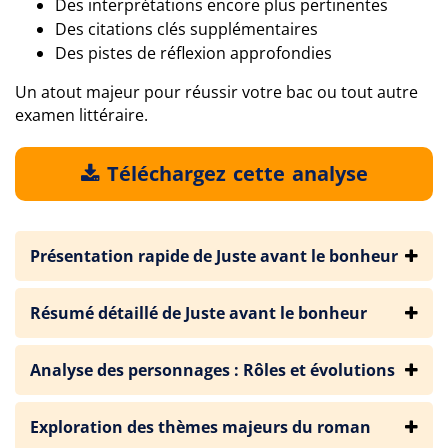
Des interprétations encore plus pertinentes
Des citations clés supplémentaires
Des pistes de réflexion approfondies
Un atout majeur pour réussir votre bac ou tout autre
examen littéraire.
Téléchargez cette analyse
Présentation rapide de Juste avant le bonheur
Résumé détaillé de Juste avant le bonheur
Analyse des personnages : Rôles et évolutions
Exploration des thèmes majeurs du roman