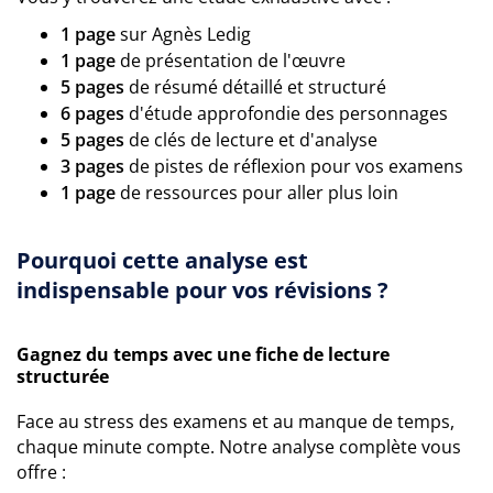
1 page
sur Agnès Ledig
1 page
de présentation de l'œuvre
5 pages
de résumé détaillé et structuré
6 pages
d'étude approfondie des personnages
5 pages
de clés de lecture et d'analyse
3 pages
de pistes de réflexion pour vos examens
1 page
de ressources pour aller plus loin
Pourquoi cette analyse est
indispensable pour vos révisions ?
Gagnez du temps avec une fiche de lecture
structurée
Face au stress des examens et au manque de temps,
chaque minute compte. Notre analyse complète vous
offre :