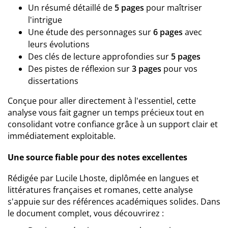
Un résumé détaillé de
5 pages
pour maîtriser
l'intrigue
Une étude des personnages sur
6 pages
avec
leurs évolutions
Des clés de lecture approfondies sur
5 pages
Des pistes de réflexion sur
3 pages
pour vos
dissertations
Conçue pour aller directement à l'essentiel, cette
analyse vous fait gagner un temps précieux tout en
consolidant votre confiance grâce à un support clair et
immédiatement exploitable.
Une source fiable pour des notes excellentes
Rédigée par Lucile Lhoste, diplômée en langues et
littératures françaises et romanes, cette analyse
s'appuie sur des références académiques solides. Dans
le document complet, vous découvrirez :