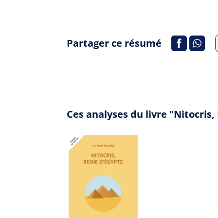
Partager ce résumé
Ces analyses du livre "Nitocris