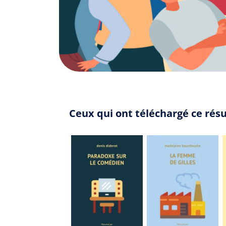
Ceux qui ont téléchargé ce rés