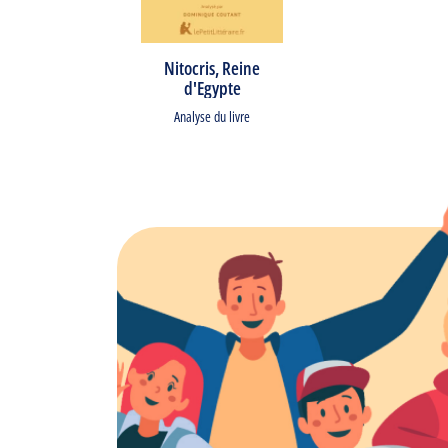
Nitocris, Reine
d'Egypte
Analyse du livre