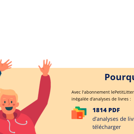
Pourqu
Avec l'abonnement lePetitLitter
inégalée d’analyses de livres :
1814 PDF
d’analyses de liv
télécharger