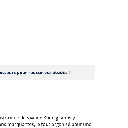
esseurs
pour réussir vos études !
istorique de Viviane Koenig. Vous y
tions marquantes, le tout organisé pour une