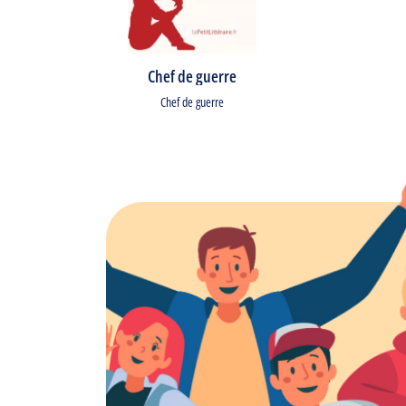
Chef de guerre
Chef de guerre