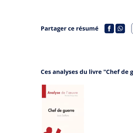
Partager ce résumé
Ces analyses du livre "Chef de