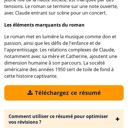
tensions. Le roman se termine sur une note ouverte,
avec Claude entrant sur scène pour un concert.
Les éléments marquants du roman
Le roman met en lumière la musique comme don et
passion, ainsi que les défis de l'enfance et de
l'apprentissage. Les relations complexes de Claude,
notamment avec sa mère et Catherine, ajoutent une
dimension humaine à son parcours. La société
américaine des années 1950 sert de toile de fond à
cette histoire captivante.
Téléchargez ce résumé
Comment utiliser ce résumé pour optimiser
vos révisions ?