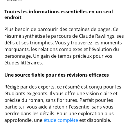
Toutes les informations essentielles en un seul
endroit
Plus besoin de parcourir des centaines de pages. Ce
résumé synthétise le parcours de Claude Rawlings, ses
défis et ses triomphes. Vous y trouverez les moments
marquants, les relations complexes et l'évolution du
personnage. Un gain de temps précieux pour vos
études littéraires.
Une source fiable pour des révisions efficaces
Rédigé par des experts, ce résumé est conçu pour les
étudiants exigeants. Il vous offre une vision claire et
précise du roman, sans fioritures. Parfait pour les
partiels, il vous aide à retenir l'essentiel sans vous
perdre dans les détails. Pour une exploration plus
approfondie, une
étude complète
est disponible.