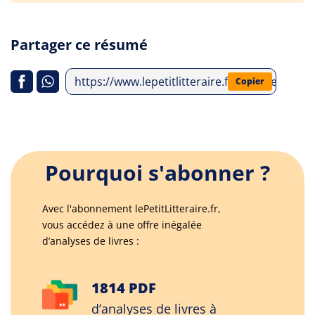
Partager ce résumé
https://www.lepetitlitteraire.fr/analyses-lit
Copier
Pourquoi s'abonner ?
Avec l'abonnement lePetitLitteraire.fr,
vous accédez à une offre inégalée
d’analyses de livres :
1814 PDF
d’analyses de livres à