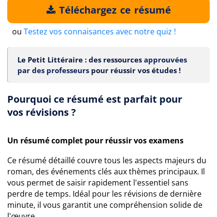
Téléchargez ce résumé
ou
Testez vos connaisances avec notre quiz !
Le Petit Littéraire : des ressources
approuvées
par des professeurs
pour réussir vos études !
Pourquoi ce résumé est parfait pour
vos révisions ?
Un résumé complet pour réussir vos examens
Ce résumé détaillé couvre tous les aspects majeurs du
roman, des événements clés aux thèmes principaux. Il
vous permet de saisir rapidement l'essentiel sans
perdre de temps. Idéal pour les révisions de dernière
minute, il vous garantit une compréhension solide de
l'œuvre.