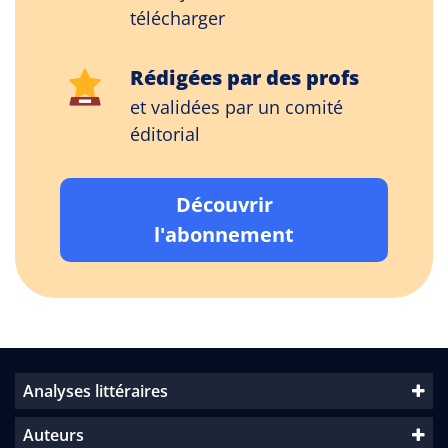
télécharger
Rédigées par des profs
et validées par un comité
éditorial
Découvrir
l'abonnement
Analyses littéraires
Auteurs