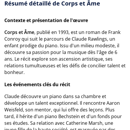
Résumé détaillé de Corps et Âme
Contexte et présentation de l'œuvre
Corps et Âme
, publié en 1993, est un roman de Frank
Conroy qui suit le parcours de Claude Rawlings, un
enfant prodige du piano. Issu d'un milieu modeste, il
découvre sa passion pour la musique dès l'âge de 6
ans. Le récit explore son ascension artistique, ses
relations tumultueuses et les défis de concilier talent et
bonheur.
Les événements clés du récit
Claude découvre un piano dans sa chambre et
développe un talent exceptionnel. Il rencontre Aaron
Weisfeld, son mentor, qui lui offre des leçons. Plus
tard, il hérite d'un piano Bechstein et d'un fonds pour
ses études. Sa relation avec Catherine Marsh, une
jeune fille de la haute société, est marquée par des