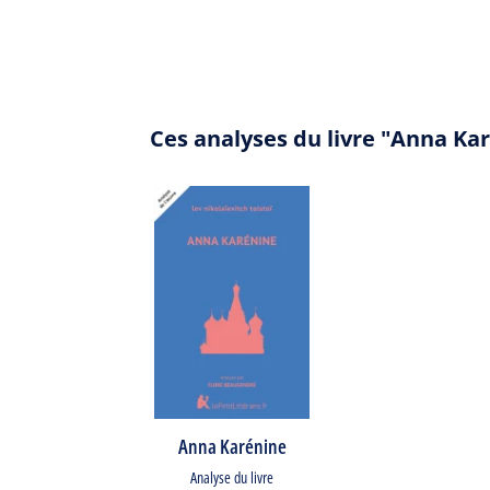
Ces analyses du livre "Anna Ka
Anna Karénine
Analyse du livre