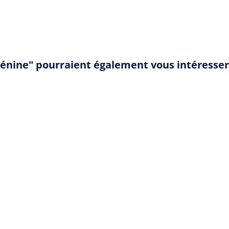
rénine" pourraient également vous intéresser