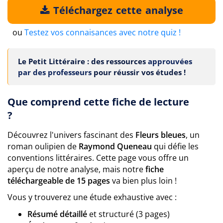
Téléchargez cette analyse
ou
Testez vos connaisances avec notre quiz !
Le Petit Littéraire : des ressources
approuvées
par des professeurs
pour réussir vos études !
Que comprend cette fiche de lecture
?
Découvrez l'univers fascinant des
Fleurs bleues
, un
roman oulipien de
Raymond Queneau
qui défie les
conventions littéraires. Cette page vous offre un
aperçu de notre analyse, mais notre
fiche
téléchargeable de 15 pages
va bien plus loin !
Vous y trouverez une étude exhaustive avec :
Résumé détaillé
et structuré (3 pages)