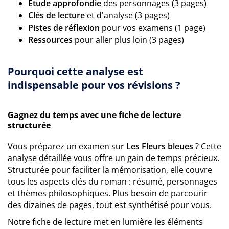
Étude approfondie
des personnages (3 pages)
Clés de lecture
et d'analyse (3 pages)
Pistes de réflexion
pour vos examens (1 page)
Ressources
pour aller plus loin (3 pages)
Pourquoi cette analyse est
indispensable pour vos révisions ?
Gagnez du temps avec une fiche de lecture
structurée
Vous préparez un examen sur
Les Fleurs bleues
? Cette
analyse détaillée vous offre un gain de temps précieux.
Structurée pour faciliter la mémorisation, elle couvre
tous les aspects clés du roman : résumé, personnages
et thèmes philosophiques. Plus besoin de parcourir
des dizaines de pages, tout est synthétisé pour vous.
Notre fiche de lecture met en lumière les éléments