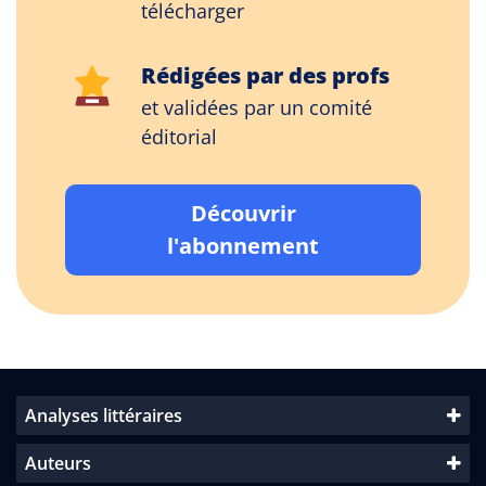
télécharger
Rédigées par des profs
et validées par un comité
éditorial
Découvrir
l'abonnement
Analyses littéraires
Auteurs