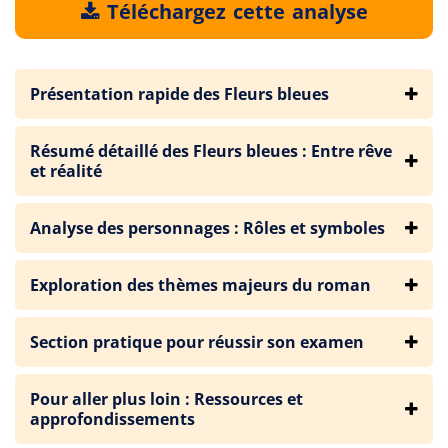
Téléchargez cette analyse
Présentation rapide des Fleurs bleues
Résumé détaillé des Fleurs bleues : Entre rêve
et réalité
Analyse des personnages : Rôles et symboles
Exploration des thèmes majeurs du roman
Section pratique pour réussir son examen
Pour aller plus loin : Ressources et
approfondissements