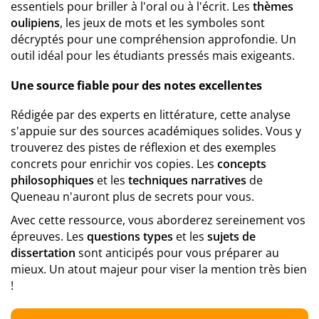
essentiels pour briller à l'oral ou à l'écrit. Les
thèmes
oulipiens
, les jeux de mots et les symboles sont
décryptés pour une compréhension approfondie. Un
outil idéal pour les étudiants pressés mais exigeants.
Une source fiable pour des notes excellentes
Rédigée par des experts en littérature, cette analyse
s'appuie sur des sources académiques solides. Vous y
trouverez des pistes de réflexion et des exemples
concrets pour enrichir vos copies. Les
concepts
philosophiques
et les
techniques narratives
de
Queneau n'auront plus de secrets pour vous.
Avec cette ressource, vous aborderez sereinement vos
épreuves. Les
questions types
et les
sujets de
dissertation
sont anticipés pour vous préparer au
mieux. Un atout majeur pour viser la mention très bien
!