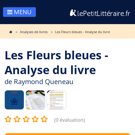
MENU
Analyses de livres
Les Fleurs bleues - Analyse du livre
Les Fleurs bleues -
Analyse du livre
de
Raymond Queneau
(0 évaluation)