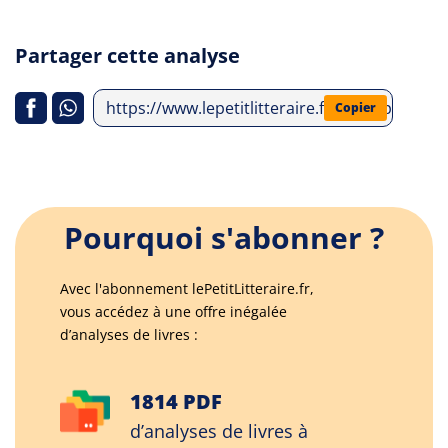
Partager cette analyse
https://www.lepetitlitteraire.fr/index.php/an
Copier
Pourquoi s'abonner ?
Avec l'abonnement lePetitLitteraire.fr,
vous accédez à une offre inégalée
d’analyses de livres :
1814 PDF
d’analyses de livres à