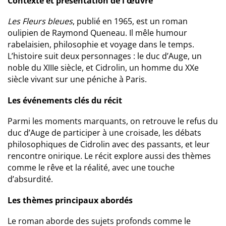
Contexte et présentation de l'œuvre
Les Fleurs bleues
, publié en 1965, est un roman
oulipien de Raymond Queneau. Il mêle humour
rabelaisien, philosophie et voyage dans le temps.
L’histoire suit deux personnages : le duc d’Auge, un
noble du XIIIe siècle, et Cidrolin, un homme du XXe
siècle vivant sur une péniche à Paris.
Les événements clés du récit
Parmi les moments marquants, on retrouve le refus du
duc d’Auge de participer à une croisade, les débats
philosophiques de Cidrolin avec des passants, et leur
rencontre onirique. Le récit explore aussi des thèmes
comme le rêve et la réalité, avec une touche
d’absurdité.
Les thèmes principaux abordés
Le roman aborde des sujets profonds comme le