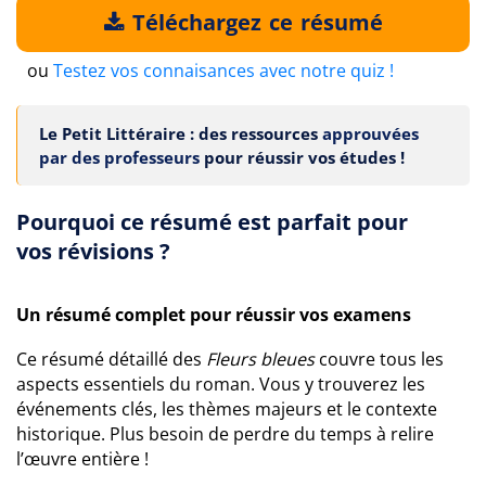
Téléchargez ce résumé
ou
Testez vos connaisances avec notre quiz !
Le Petit Littéraire : des ressources
approuvées
par des professeurs
pour réussir vos études !
Pourquoi ce résumé est parfait pour
vos révisions ?
Un résumé complet pour réussir vos examens
Ce résumé détaillé des
Fleurs bleues
couvre tous les
aspects essentiels du roman. Vous y trouverez les
événements clés, les thèmes majeurs et le contexte
historique. Plus besoin de perdre du temps à relire
l’œuvre entière !