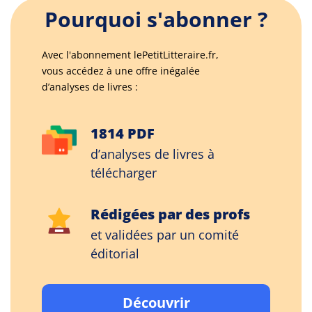
Pourquoi s'abonner ?
Avec l'abonnement lePetitLitteraire.fr,
vous accédez à une offre inégalée
d’analyses de livres :
1814 PDF
d’analyses de livres à
télécharger
Rédigées par des profs
et validées par un comité
éditorial
Découvrir