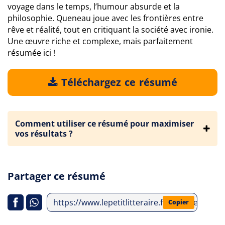
voyage dans le temps, l’humour absurde et la
philosophie. Queneau joue avec les frontières entre
rêve et réalité, tout en critiquant la société avec ironie.
Une œuvre riche et complexe, mais parfaitement
résumée ici !
Téléchargez ce résumé
Comment utiliser ce résumé pour maximiser
vos résultats ?
Partager ce résumé
https://www.lepetitlitteraire.fr/analyses-li
Copier