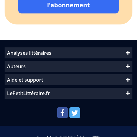
l'abonnement
Analyses littéraires
Auteurs
Aide et support
LePetitLittéraire.fr