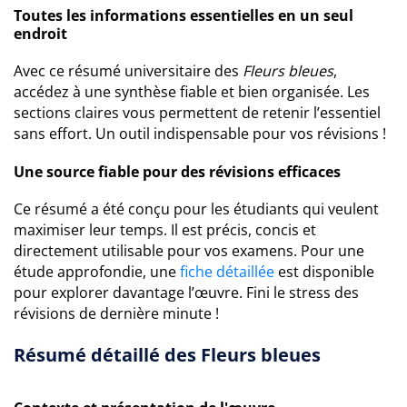
Toutes les informations essentielles en un seul
endroit
Avec ce résumé universitaire des
Fleurs bleues
,
accédez à une synthèse fiable et bien organisée. Les
sections claires vous permettent de retenir l’essentiel
sans effort. Un outil indispensable pour vos révisions !
Une source fiable pour des révisions efficaces
Ce résumé a été conçu pour les étudiants qui veulent
maximiser leur temps. Il est précis, concis et
directement utilisable pour vos examens. Pour une
étude approfondie, une
fiche détaillée
est disponible
pour explorer davantage l’œuvre. Fini le stress des
révisions de dernière minute !
Résumé détaillé des Fleurs bleues