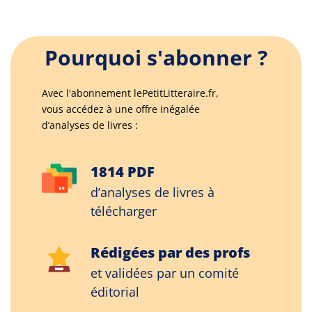
Pourquoi s'abonner ?
Avec l'abonnement lePetitLitteraire.fr,
vous accédez à une offre inégalée
d’analyses de livres :
1814 PDF
d’analyses de livres à
télécharger
Rédigées par des profs
et validées par un comité
éditorial