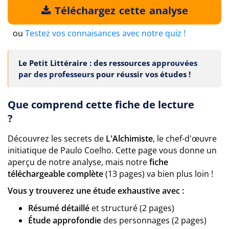
Téléchargez cette analyse
ou
Testez vos connaisances avec notre quiz !
Le Petit Littéraire : des ressources
approuvées
par des professeurs
pour réussir vos études !
Que comprend cette fiche de lecture
?
Découvrez les secrets de
L'Alchimiste
, le chef-d'œuvre
initiatique de Paulo Coelho. Cette page vous donne un
aperçu de notre analyse, mais notre
fiche
téléchargeable complète
(13 pages) va bien plus loin !
Vous y trouverez une étude exhaustive avec :
Résumé détaillé
et structuré (2 pages)
Étude approfondie
des personnages (2 pages)