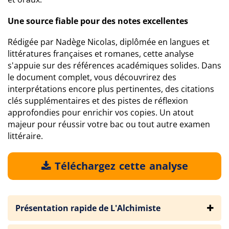
Une source fiable pour des notes excellentes
Rédigée par Nadège Nicolas, diplômée en langues et
littératures françaises et romanes, cette analyse
s'appuie sur des références académiques solides. Dans
le document complet, vous découvrirez des
interprétations encore plus pertinentes, des citations
clés supplémentaires et des pistes de réflexion
approfondies pour enrichir vos copies. Un atout
majeur pour réussir votre bac ou tout autre examen
littéraire.
Téléchargez cette analyse
Présentation rapide de L'Alchimiste