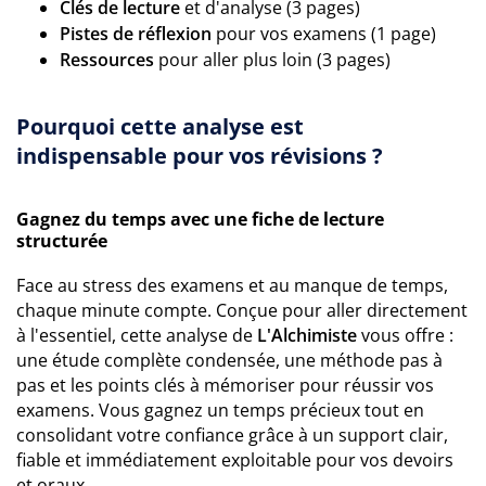
Clés de lecture
et d'analyse (3 pages)
Pistes de réflexion
pour vos examens (1 page)
Ressources
pour aller plus loin (3 pages)
Pourquoi cette analyse est
indispensable pour vos révisions ?
Gagnez du temps avec une fiche de lecture
structurée
Face au stress des examens et au manque de temps,
chaque minute compte. Conçue pour aller directement
à l'essentiel, cette analyse de
L'Alchimiste
vous offre :
une étude complète condensée, une méthode pas à
pas et les points clés à mémoriser pour réussir vos
examens. Vous gagnez un temps précieux tout en
consolidant votre confiance grâce à un support clair,
fiable et immédiatement exploitable pour vos devoirs
et oraux.