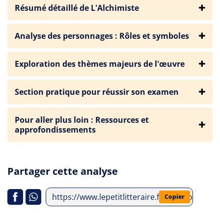
Résumé détaillé de L'Alchimiste
Analyse des personnages : Rôles et symboles
Exploration des thèmes majeurs de l'œuvre
Section pratique pour réussir son examen
Pour aller plus loin : Ressources et
approfondissements
Partager cette analyse
https://www.lepetitlitteraire.fr/index.php/ana
Copier