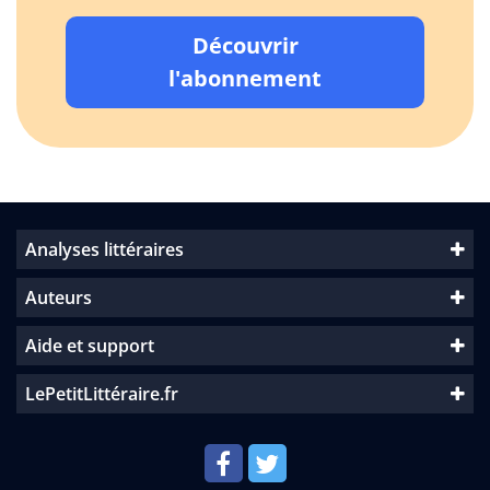
Découvrir
l'abonnement
Analyses littéraires
Auteurs
Aide et support
LePetitLittéraire.fr