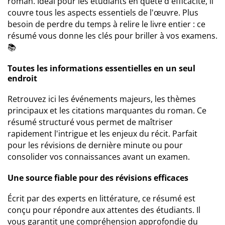
roman. Idéal pour les étudiants en quête d'efficacité, il
couvre tous les aspects essentiels de l'œuvre. Plus
besoin de perdre du temps à relire le livre entier : ce
résumé vous donne les clés pour briller à vos examens.
📚
Toutes les informations essentielles en un seul
endroit
Retrouvez ici les événements majeurs, les thèmes
principaux et les citations marquantes du roman. Ce
résumé structuré vous permet de maîtriser
rapidement l'intrigue et les enjeux du récit. Parfait
pour les révisions de dernière minute ou pour
consolider vos connaissances avant un examen.
Une source fiable pour des révisions efficaces
Écrit par des experts en littérature, ce résumé est
conçu pour répondre aux attentes des étudiants. Il
vous garantit une compréhension approfondie du