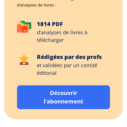
d’analyses de livres :
1814 PDF
d’analyses de livres à
télécharger
Rédigées par des profs
et validées par un comité
éditorial
Découvrir
l'abonnement