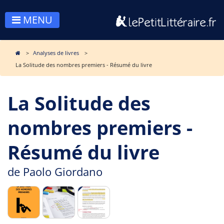
MENU
Analyses de livres
La Solitude des nombres premiers - Résumé du livre
La Solitude des
nombres premiers -
Résumé du livre
de
Paolo Giordano