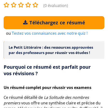
(0 évaluation)
Téléchargez ce résumé
ou
Testez vos connaisances avec notre quiz !
Le Petit Littéraire : des ressources
approuvées
par des professeurs
pour réussir vos études !
Pourquoi ce résumé est parfait pour
vos révisions ?
Un résumé complet pour réussir vos examens
Ce résumé détaillé de
La Solitude des nombres
premiers
vous offre une synthèse claire et précise du