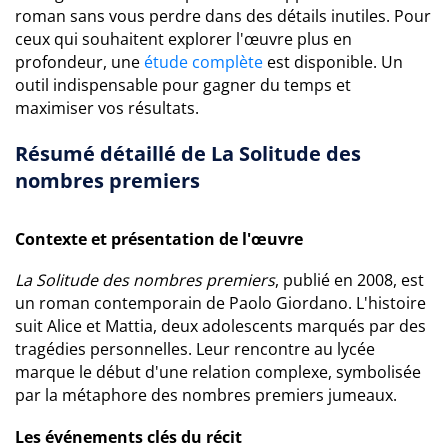
roman sans vous perdre dans des détails inutiles. Pour
ceux qui souhaitent explorer l'œuvre plus en
profondeur, une
étude complète
est disponible. Un
outil indispensable pour gagner du temps et
maximiser vos résultats.
Résumé détaillé de La Solitude des
nombres premiers
Contexte et présentation de l'œuvre
La Solitude des nombres premiers
, publié en 2008, est
un roman contemporain de Paolo Giordano. L'histoire
suit Alice et Mattia, deux adolescents marqués par des
tragédies personnelles. Leur rencontre au lycée
marque le début d'une relation complexe, symbolisée
par la métaphore des nombres premiers jumeaux.
Les événements clés du récit