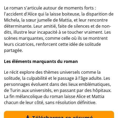
Le roman s'articule autour de moments forts :
l'accident d'Alice qui la laisse boiteuse, la disparition de
Michela, la sœur jumelle de Mattia, et leur rencontre
déterminante. Leur amitié, faite de silences et de non-
dits, illustre leur incapacité à se toucher vraiment. Les
scènes marquantes, comme celle où ils se montrent
leurs cicatrices, renforcent cette idée de solitude
partagée.
Les éléments marquants du roman
Le récit explore des thèmes universels comme la
solitude, la culpabilité et le passage à l'âge adulte. Les
personnages évoluent dans des lieux emblématiques,
de Turin aux universités, en passant par des hôpitaux.
La fin mélancolique du roman laisse Alice et Mattia
chacun de leur côté, sans résolution définitive.
Téléchargez ce résumé