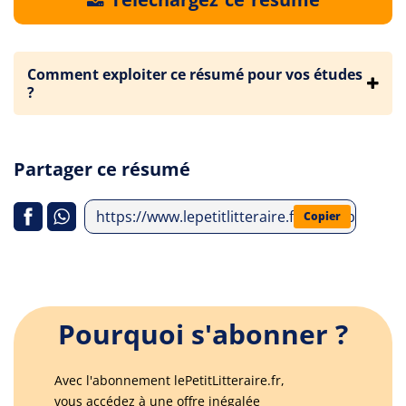
Comment exploiter ce résumé pour vos études
?
Partager ce résumé
https://www.lepetitlitteraire.fr/index.php/a
Copier
Pourquoi s'abonner ?
Avec l'abonnement lePetitLitteraire.fr,
vous accédez à une offre inégalée