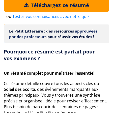
Téléchargez ce résumé
ou
Testez vos connaisances avec notre quiz !
Le Petit Littéraire : des ressources
approuvées
par des professeurs
pour réussir vos études !
Pourquoi ce résumé est parfait pour
vos examens ?
Un résumé complet pour maîtriser l'essentiel
Ce résumé détaillé couvre tous les aspects clés du
Soleil des Scorta
, des événements marquants aux
thèmes principaux. Vous y trouverez une synthèse
précise et organisée, idéale pour réviser efficacement.
Plus besoin de parcourir des centaines de pages :
l’essentiel est là, prêt à être mémorisé.