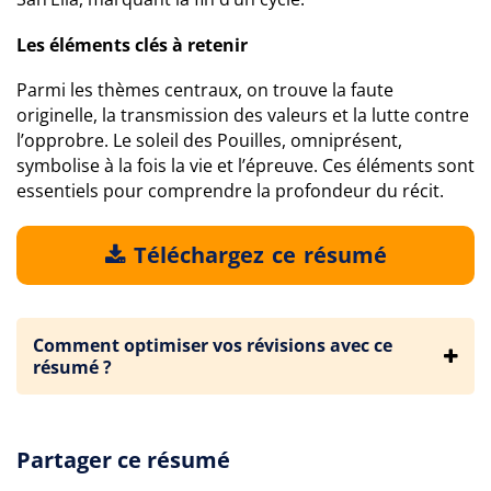
Les éléments clés à retenir
Parmi les thèmes centraux, on trouve la faute
originelle, la transmission des valeurs et la lutte contre
l’opprobre. Le soleil des Pouilles, omniprésent,
symbolise à la fois la vie et l’épreuve. Ces éléments sont
essentiels pour comprendre la profondeur du récit.
Téléchargez ce résumé
Comment optimiser vos révisions avec ce
résumé ?
Partager ce résumé