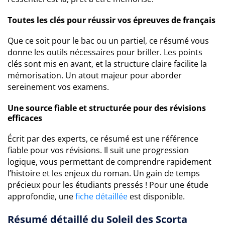
Toutes les clés pour réussir vos épreuves de français
Que ce soit pour le bac ou un partiel, ce résumé vous
donne les outils nécessaires pour briller. Les points
clés sont mis en avant, et la structure claire facilite la
mémorisation. Un atout majeur pour aborder
sereinement vos examens.
Une source fiable et structurée pour des révisions
efficaces
Écrit par des experts, ce résumé est une référence
fiable pour vos révisions. Il suit une progression
logique, vous permettant de comprendre rapidement
l’histoire et les enjeux du roman. Un gain de temps
précieux pour les étudiants pressés ! Pour une étude
approfondie, une
fiche détaillée
est disponible.
Résumé détaillé du Soleil des Scorta