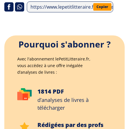
https://www.lepetitlitteraire.fr/analyses-litt
Copier
Pourquoi s'abonner ?
Avec l'abonnement lePetitLitteraire.fr,
vous accédez à une offre inégalée
d’analyses de livres :
1814 PDF
d’analyses de livres à
télécharger
Rédigées par des profs