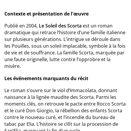
Contexte et présentation de l'œuvre
Publié en 2004,
Le Soleil des Scorta
est un roman
dramatique qui retrace l’histoire d’une famille italienne
sur plusieurs générations. L’intrigue se déroule dans
les Pouilles, sous un soleil implacable, symbole à la fois
de vie et de souffrance. La famille Scorta, marquée par
une faute originelle, lutte contre l’opprobre et la
misère.
Les événements marquants du récit
Le roman s’ouvre sur le viol d’Immacolata, donnant
naissance à la lignée maudite des Scorta. Parmi les
moments clés, on retrouve le pacte entre Rocco Scorta
et le curé Don Giorgio, la rébellion des enfants Scorta
contre le nouveau curé, et l’incendie du bureau de
tabac par Elia. L’histoire se clôt sur la procession de
San’Elia, marquant la fin d’un cycle.