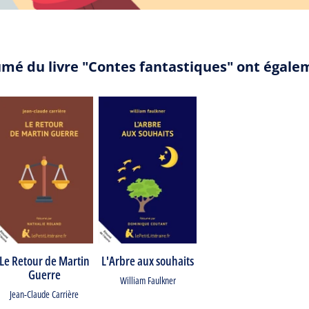
umé du livre "Contes fantastiques" ont égale
Le Retour de Martin
L'Arbre aux souhaits
Guerre
William Faulkner
Jean-Claude Carrière