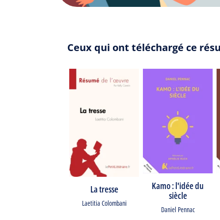
Ceux qui ont téléchargé ce rés
Kamo : l'idée du
La tresse
siècle
Laetitia Colombani
Daniel Pennac