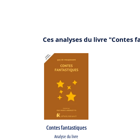
Ces analyses du livre "Contes 
Contes fantastiques
Analyse du livre