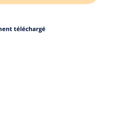
ment téléchargé