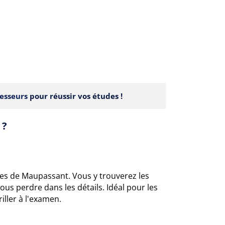
esseurs
pour réussir vos études !
 ?
es de Maupassant. Vous y trouverez les
ous perdre dans les détails. Idéal pour les
iller à l'examen.