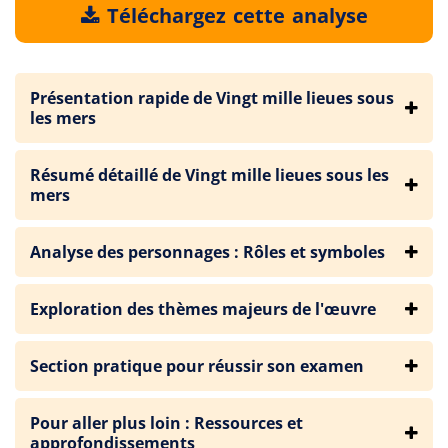
Téléchargez cette analyse
Présentation rapide de Vingt mille lieues sous
les mers
Résumé détaillé de Vingt mille lieues sous les
mers
Analyse des personnages : Rôles et symboles
Exploration des thèmes majeurs de l'œuvre
Section pratique pour réussir son examen
Pour aller plus loin : Ressources et
approfondissements