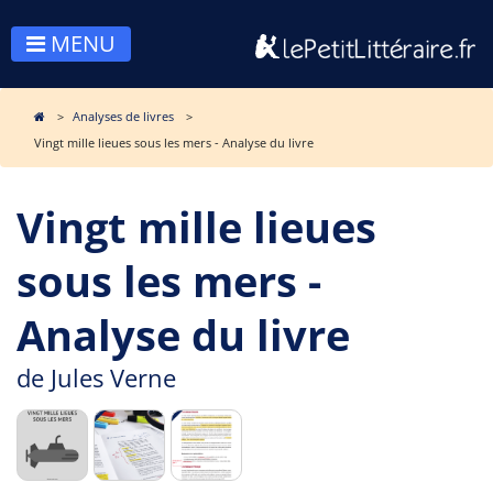
MENU
Analyses de livres
Vingt mille lieues sous les mers - Analyse du livre
Vingt mille lieues
sous les mers -
Analyse du livre
de
Jules Verne