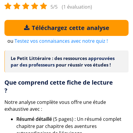
5/5
(1 évaluation)
Téléchargez cette analyse
ou
Testez vos connaisances avec notre quiz !
Le Petit Littéraire : des ressources
approuvées
par des professeurs
pour réussir vos études !
Que comprend cette fiche de lecture
?
Notre analyse complète vous offre une étude
exhaustive avec :
Résumé détaillé
(5 pages) : Un résumé complet
chapitre par chapitre des aventures