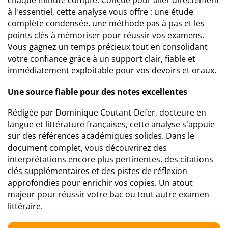
chaque minute compte. Conçue pour aller directement
à l'essentiel, cette analyse vous offre : une étude
complète condensée, une méthode pas à pas et les
points clés à mémoriser pour réussir vos examens.
Vous gagnez un temps précieux tout en consolidant
votre confiance grâce à un support clair, fiable et
immédiatement exploitable pour vos devoirs et oraux.
Une source fiable pour des notes excellentes
Rédigée par Dominique Coutant-Defer, docteure en
langue et littérature françaises, cette analyse s'appuie
sur des références académiques solides. Dans le
document complet, vous découvrirez des
interprétations encore plus pertinentes, des citations
clés supplémentaires et des pistes de réflexion
approfondies pour enrichir vos copies. Un atout
majeur pour réussir votre bac ou tout autre examen
littéraire.