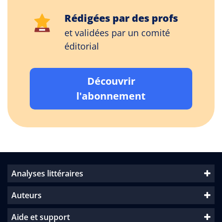
Rédigées par des profs
et validées par un comité
éditorial
Découvrir
l'abonnement
Analyses littéraires
Auteurs
Aide et support