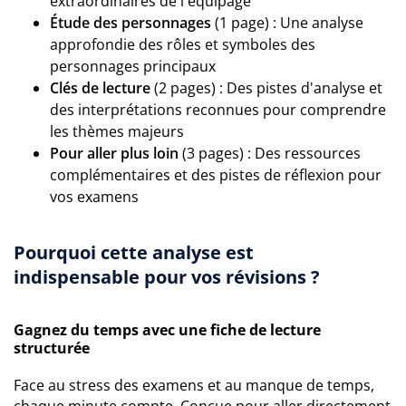
extraordinaires de l'équipage
Étude des personnages
(1 page) : Une analyse
approfondie des rôles et symboles des
personnages principaux
Clés de lecture
(2 pages) : Des pistes d'analyse et
des interprétations reconnues pour comprendre
les thèmes majeurs
Pour aller plus loin
(3 pages) : Des ressources
complémentaires et des pistes de réflexion pour
vos examens
Pourquoi cette analyse est
indispensable pour vos révisions ?
Gagnez du temps avec une fiche de lecture
structurée
Face au stress des examens et au manque de temps,