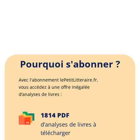
Pourquoi s'abonner ?
Avec l'abonnement lePetitLitteraire.fr,
vous accédez à une offre inégalée
d’analyses de livres :
1814 PDF
d’analyses de livres à
télécharger