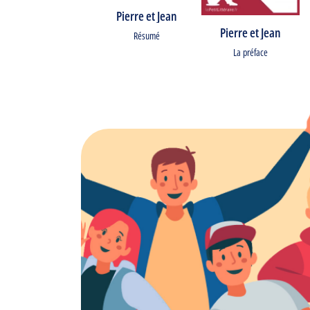
Pierre et Jean
Pierre et Jean
Résumé
La préface