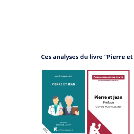
Ces analyses du livre "Pierre e