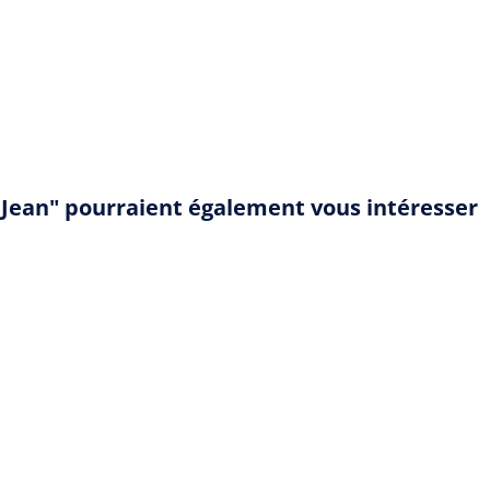
t Jean" pourraient également vous intéresser