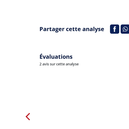
Partager cette analyse
Évaluations
2 avis sur cette analyse