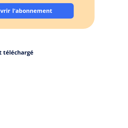
vrir l'abonnement
t téléchargé