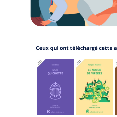
Ceux qui ont téléchargé cette a