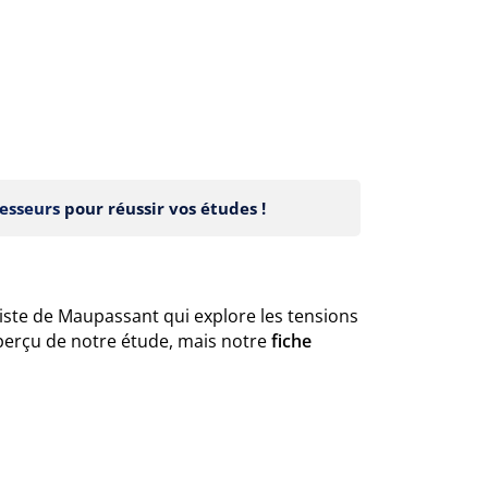
esseurs
pour réussir vos études !
iste de Maupassant qui explore les tensions
aperçu de notre étude, mais notre
fiche