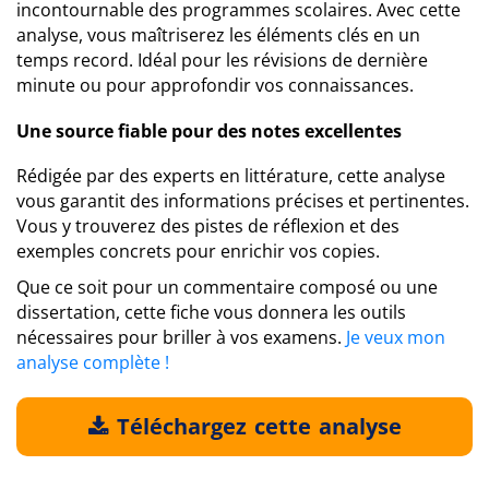
incontournable des programmes scolaires. Avec cette
analyse, vous maîtriserez les éléments clés en un
temps record. Idéal pour les révisions de dernière
minute ou pour approfondir vos connaissances.
Une source fiable pour des notes excellentes
Rédigée par des experts en littérature, cette analyse
vous garantit des informations précises et pertinentes.
Vous y trouverez des pistes de réflexion et des
exemples concrets pour enrichir vos copies.
Que ce soit pour un commentaire composé ou une
dissertation, cette fiche vous donnera les outils
nécessaires pour briller à vos examens.
Je veux mon
analyse complète !
Téléchargez cette analyse