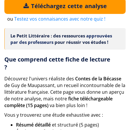
Téléchargez cette analyse
ou
Testez vos connaisances avec notre quiz !
Le Petit Littéraire : des ressources
approuvées
par des professeurs
pour réussir vos études !
Que comprend cette fiche de lecture
?
Découvrez l'univers réaliste des
Contes de la Bécasse
de Guy de Maupassant, un recueil incontournable de la
littérature française. Cette page vous donne un aperçu
de notre analyse, mais notre
fiche téléchargeable
complète (15 pages)
va bien plus loin !
Vous y trouverez une étude exhaustive avec :
Résumé détaillé
et structuré (5 pages)