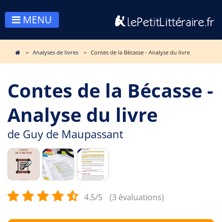
MENU
Analyses de livres
Contes de la Bécasse - Analyse du livre
Contes de la Bécasse -
Analyse du livre
de
Guy de Maupassant
4.5/5
(3 évaluations)