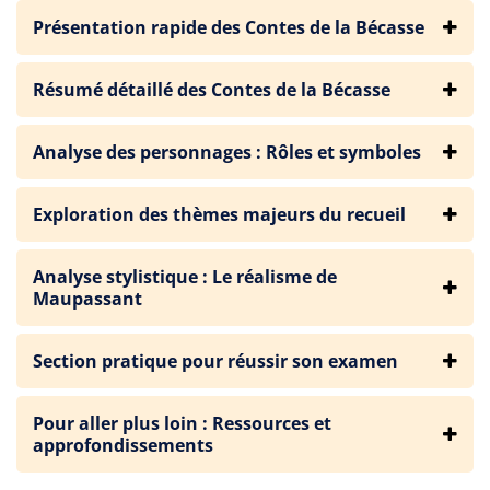
Présentation rapide des Contes de la Bécasse
Résumé détaillé des Contes de la Bécasse
Analyse des personnages : Rôles et symboles
Exploration des thèmes majeurs du recueil
Analyse stylistique : Le réalisme de
Maupassant
Section pratique pour réussir son examen
Pour aller plus loin : Ressources et
approfondissements