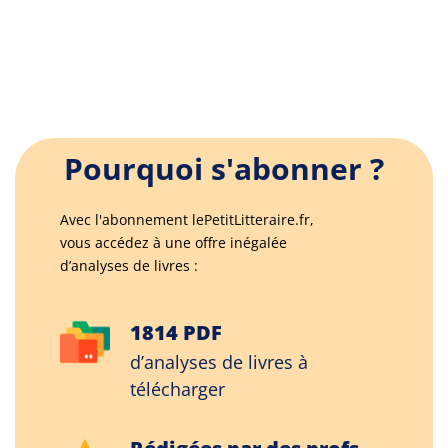
Pourquoi s'abonner ?
Avec l'abonnement lePetitLitteraire.fr,
vous accédez à une offre inégalée
d’analyses de livres :
1814 PDF
d’analyses de livres à
télécharger