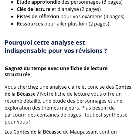
Étude approfondie
des personnages (3 pages)
Clés de lecture
et d'analyse (2 pages)
Pistes de réflexion
pour vos examens (3 pages)
Ressources
pour aller plus loin (2 pages)
Pourquoi cette analyse est
indispensable pour vos révisions ?
Gagnez du temps avec une fiche de lecture
structurée
Vous cherchez une analyse claire et concise des
Contes
de la Bécasse
? Notre fiche de lecture vous offre un
résumé détaillé, une étude des personnages et une
exploration des thèmes majeurs. Plus besoin de
parcourir des centaines de pages : tout est synthétisé
pour vous !
Les
Contes de la Bécasse
de Maupassant sont un