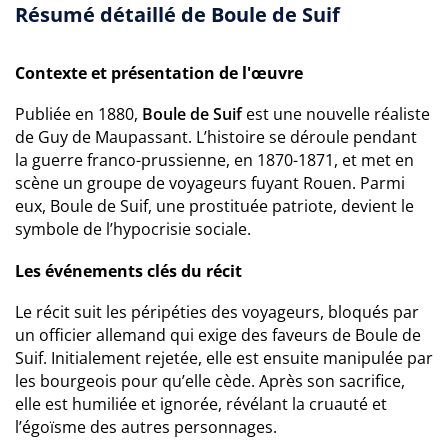
Résumé détaillé de Boule de Suif
Contexte et présentation de l'œuvre
Publiée en 1880,
Boule de Suif
est une nouvelle réaliste
de Guy de Maupassant. L’histoire se déroule pendant
la guerre franco-prussienne, en 1870-1871, et met en
scène un groupe de voyageurs fuyant Rouen. Parmi
eux, Boule de Suif, une prostituée patriote, devient le
symbole de l’hypocrisie sociale.
Les événements clés du récit
Le récit suit les péripéties des voyageurs, bloqués par
un officier allemand qui exige des faveurs de Boule de
Suif. Initialement rejetée, elle est ensuite manipulée par
les bourgeois pour qu’elle cède. Après son sacrifice,
elle est humiliée et ignorée, révélant la cruauté et
l’égoïsme des autres personnages.