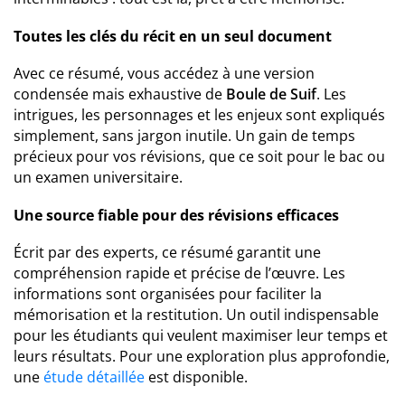
Toutes les clés du récit en un seul document
Avec ce résumé, vous accédez à une version
condensée mais exhaustive de
Boule de Suif
. Les
intrigues, les personnages et les enjeux sont expliqués
simplement, sans jargon inutile. Un gain de temps
précieux pour vos révisions, que ce soit pour le bac ou
un examen universitaire.
Une source fiable pour des révisions efficaces
Écrit par des experts, ce résumé garantit une
compréhension rapide et précise de l’œuvre. Les
informations sont organisées pour faciliter la
mémorisation et la restitution. Un outil indispensable
pour les étudiants qui veulent maximiser leur temps et
leurs résultats. Pour une exploration plus approfondie,
une
étude détaillée
est disponible.