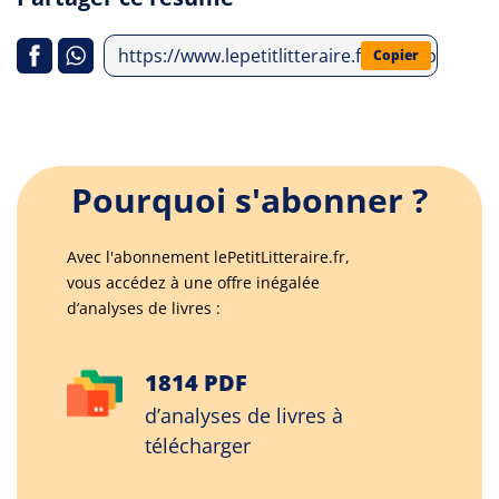
https://www.lepetitlitteraire.fr/index.php/a
Copier
Pourquoi s'abonner ?
Avec l'abonnement lePetitLitteraire.fr,
vous accédez à une offre inégalée
d’analyses de livres :
1814 PDF
d’analyses de livres à
télécharger