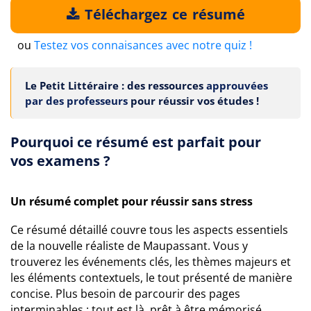
Téléchargez ce résumé
ou
Testez vos connaisances avec notre quiz !
Le Petit Littéraire : des ressources
approuvées
par des professeurs
pour réussir vos études !
Pourquoi ce résumé est parfait pour
vos examens ?
Un résumé complet pour réussir sans stress
Ce résumé détaillé couvre tous les aspects essentiels
de la nouvelle réaliste de Maupassant. Vous y
trouverez les événements clés, les thèmes majeurs et
les éléments contextuels, le tout présenté de manière
concise. Plus besoin de parcourir des pages
interminables : tout est là, prêt à être mémorisé.