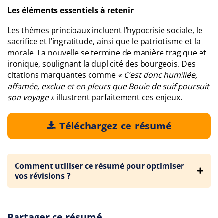
Les éléments essentiels à retenir
Les thèmes principaux incluent l’hypocrisie sociale, le
sacrifice et l’ingratitude, ainsi que le patriotisme et la
morale. La nouvelle se termine de manière tragique et
ironique, soulignant la duplicité des bourgeois. Des
citations marquantes comme
« C’est donc humiliée,
affamée, exclue et en pleurs que Boule de suif poursuit
son voyage »
illustrent parfaitement ces enjeux.
Téléchargez ce résumé
Comment utiliser ce résumé pour optimiser
vos révisions ?
Partager ce résumé