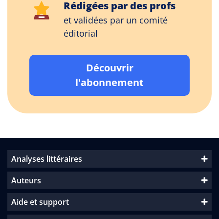
Rédigées par des profs
et validées par un comité
éditorial
Découvrir
l'abonnement
Analyses littéraires
Auteurs
Aide et support