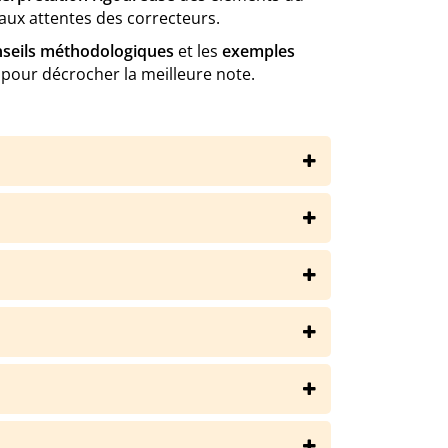
ux attentes des correcteurs.
seils méthodologiques
et les
exemples
pour décrocher la meilleure note.