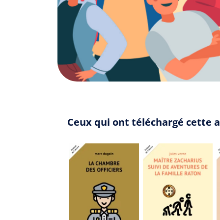
Ceux qui ont téléchargé cette 