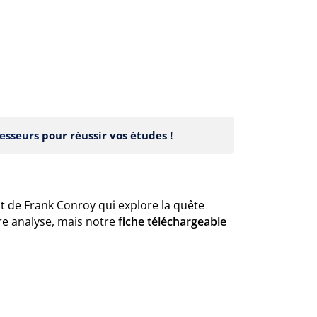
esseurs
pour réussir vos études !
t de Frank Conroy qui explore la quête
re analyse, mais notre
fiche téléchargeable