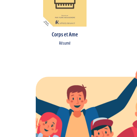
Corps et Ame
Résumé