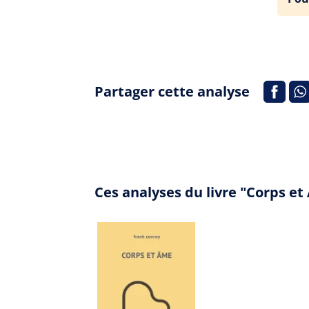
Partager cette analyse
Ces analyses du livre "Corps e