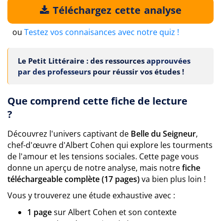
Téléchargez cette analyse
ou
Testez vos connaisances avec notre quiz !
Le Petit Littéraire : des ressources
approuvées
par des professeurs
pour réussir vos études !
Que comprend cette fiche de lecture
?
Découvrez l'univers captivant de
Belle du Seigneur
,
chef-d'œuvre d'Albert Cohen qui explore les tourments
de l'amour et les tensions sociales. Cette page vous
donne un aperçu de notre analyse, mais notre
fiche
téléchargeable complète (17 pages)
va bien plus loin !
Vous y trouverez une étude exhaustive avec :
1 page
sur Albert Cohen et son contexte