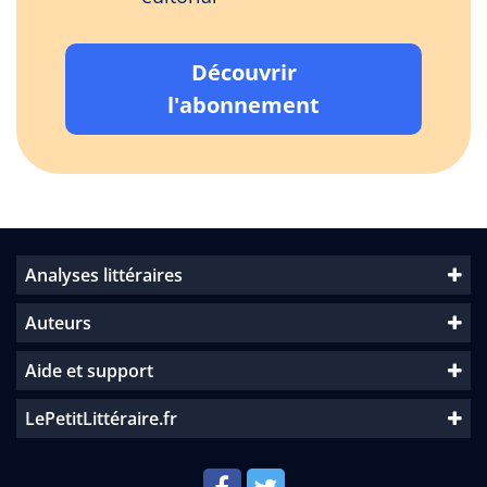
Découvrir
l'abonnement
Analyses littéraires
Auteurs
Aide et support
LePetitLittéraire.fr