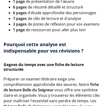
1 page
de présentation de l'œuvre
6 pages
de résumé détaillé et structuré
6 pages
d'étude approfondie des personnages
7 pages
de clés de lecture et d'analyse
3 pages
de pistes de réflexion pour vos examens
1 page
de ressources pour aller plus loin
Pourquoi cette analyse est
indispensable pour vos révisions ?
Gagnez du temps avec une fiche de lecture
structurée
Préparer un examen littéraire exige une
compréhension approfondie des œuvres. Notre
fiche
de lecture Belle du Seigneur
vous offre une synthèse
claire et organisée. Vous y trouverez les éléments clés
pour maîtriser l'essentiel sans perdre de temps. Les