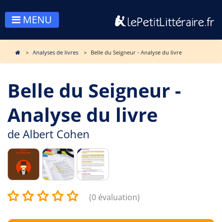
MENU
Analyses de livres
Belle du Seigneur - Analyse du livre
Belle du Seigneur -
Analyse du livre
de
Albert Cohen
(0 évaluation)