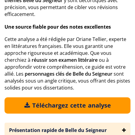
thèmes Belle du Seigneur
y sont décortiqués avec
précision, vous permettant de cibler vos révisions
efficacement.
Une source fiable pour des notes excellentes
Cette analyse a été rédigée par Oriane Tellier, experte
en littératures françaises. Elle vous garantit une
approche rigoureuse et académique. Que vous
cherchiez à
réussir son examen littéraire
ou à
approfondir votre compréhension, ce guide est votre
allié. Les
personnages clés de Belle du Seigneur
sont
analysés sous un angle critique, vous offrant des pistes
solides pour vos dissertations.
Téléchargez cette analyse
Présentation rapide de Belle du Seigneur