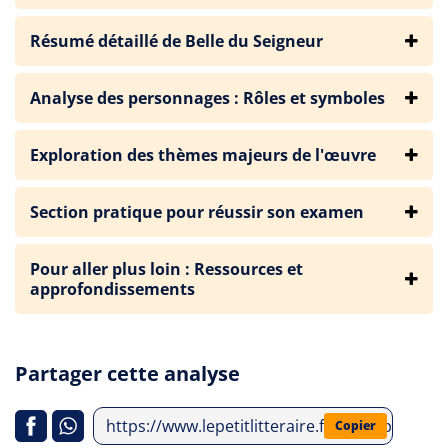
Résumé détaillé de Belle du Seigneur
Analyse des personnages : Rôles et symboles
Exploration des thèmes majeurs de l'œuvre
Section pratique pour réussir son examen
Pour aller plus loin : Ressources et
approfondissements
Partager cette analyse
https://www.lepetitlitteraire.fr/index.php/ana
Copier