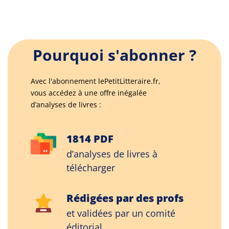
Pourquoi s'abonner ?
Avec l'abonnement lePetitLitteraire.fr,
vous accédez à une offre inégalée
d’analyses de livres :
1814 PDF
d’analyses de livres à
télécharger
Rédigées par des profs
et validées par un comité
éditorial