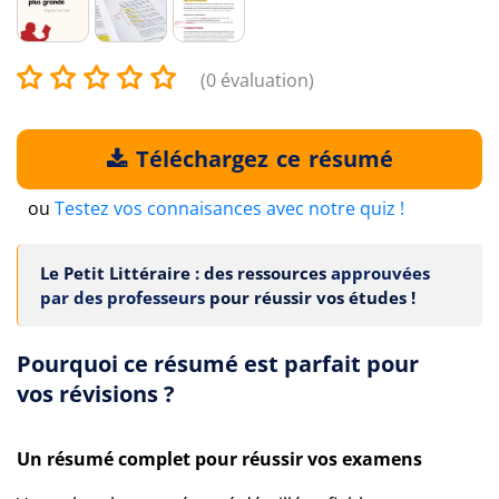
(0 évaluation)
Téléchargez ce résumé
ou
Testez vos connaisances avec notre quiz !
Le Petit Littéraire : des ressources
approuvées
par des professeurs
pour réussir vos études !
Pourquoi ce résumé est parfait pour
vos révisions ?
Un résumé complet pour réussir vos examens