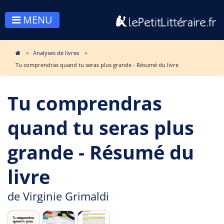
MENU
Analyses de livres
Tu comprendras quand tu seras plus grande - Résumé du livre
Tu comprendras
quand tu seras plus
grande - Résumé du
livre
de
Virginie Grimaldi