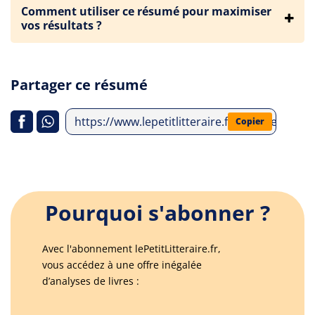
Comment utiliser ce résumé pour maximiser
vos résultats ?
Partager ce résumé
https://www.lepetitlitteraire.fr/analyses-li
Copier
Pourquoi s'abonner ?
Avec l'abonnement lePetitLitteraire.fr,
vous accédez à une offre inégalée
d’analyses de livres :