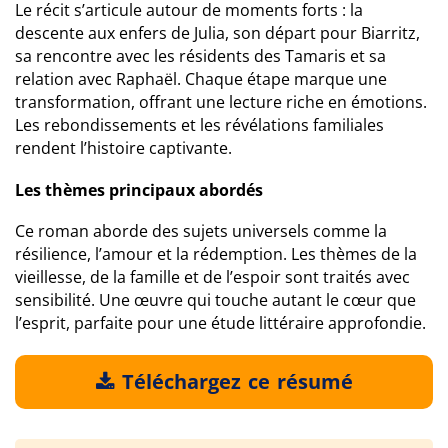
Le récit s’articule autour de moments forts : la
descente aux enfers de Julia, son départ pour Biarritz,
sa rencontre avec les résidents des Tamaris et sa
relation avec Raphaël. Chaque étape marque une
transformation, offrant une lecture riche en émotions.
Les rebondissements et les révélations familiales
rendent l’histoire captivante.
Les thèmes principaux abordés
Ce roman aborde des sujets universels comme la
résilience, l’amour et la rédemption. Les thèmes de la
vieillesse, de la famille et de l’espoir sont traités avec
sensibilité. Une œuvre qui touche autant le cœur que
l’esprit, parfaite pour une étude littéraire approfondie.
Téléchargez ce résumé