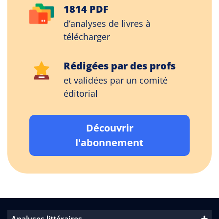
1814 PDF
d’analyses de livres à
télécharger
Rédigées par des profs
et validées par un comité
éditorial
Découvrir
l'abonnement