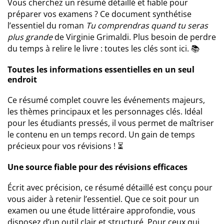
Vous cherchez un résumé détaillé et fiable pour
préparer vos examens ? Ce document synthétise
l’essentiel du roman
Tu comprendras quand tu seras
plus grande
de Virginie Grimaldi. Plus besoin de perdre
du temps à relire le livre : toutes les clés sont ici. 📚
Toutes les informations essentielles en un seul
endroit
Ce résumé complet couvre les événements majeurs,
les thèmes principaux et les personnages clés. Idéal
pour les étudiants pressés, il vous permet de maîtriser
le contenu en un temps record. Un gain de temps
précieux pour vos révisions ! ⏳
Une source fiable pour des révisions efficaces
Écrit avec précision, ce résumé détaillé est conçu pour
vous aider à retenir l’essentiel. Que ce soit pour un
examen ou une étude littéraire approfondie, vous
disposez d’un outil clair et structuré. Pour ceux qui