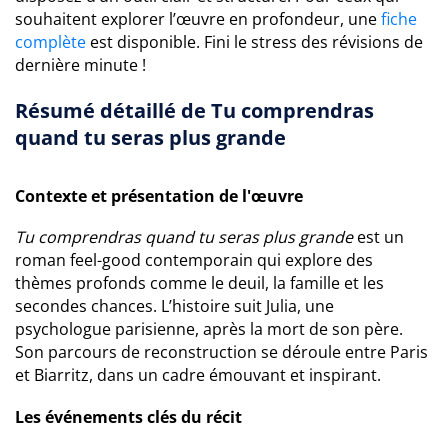
souhaitent explorer l’œuvre en profondeur, une
fiche
complète
est disponible. Fini le stress des révisions de
dernière minute !
Résumé détaillé de Tu comprendras
quand tu seras plus grande
Contexte et présentation de l'œuvre
Tu comprendras quand tu seras plus grande
est un
roman feel-good contemporain qui explore des
thèmes profonds comme le deuil, la famille et les
secondes chances. L’histoire suit Julia, une
psychologue parisienne, après la mort de son père.
Son parcours de reconstruction se déroule entre Paris
et Biarritz, dans un cadre émouvant et inspirant.
Les événements clés du récit