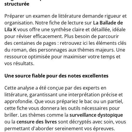
structurée
Préparer un examen de littérature demande rigueur et
organisation. Notre fiche de lecture sur
La Ballade de
Lila K
vous offre une synthèse claire et détaillée, idéale
pour réviser efficacement. Plus besoin de parcourir
des centaines de pages : retrouvez ici les éléments clés
du roman, des personnages aux thèmes majeurs. Une
ressource optimisée pour maximiser votre temps et
vos résultats.
Une source fiable pour des notes excellentes
Cette analyse a été conçue par des experts en
littérature, garantissant une interprétation précise et
approfondie. Que vous prépariez le bac ou un partiel,
cette fiche vous donnera les outils nécessaires pour
briller. Les thèmes comme la
surveillance dystopique
ou la
censure des livres
sont décryptés avec soin, vous
permettant d'aborder sereinement vos épreuves.