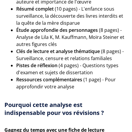
auteure et importance de l'œuvre
Résumé complet
(10 pages) - L'enfance sous
surveillance, la découverte des livres interdits et
la quête de la mère disparue
Étude approfondie des personnages
(8 pages) -
Analyse de Lila K, M. Kauffmann, Moïra Steiner et
autres figures clés
Clés de lecture et analyse thématique
(8 pages) -
Surveillance, censure et relations familiales
Pistes de réflexion
(4 pages) - Questions types
d'examen et sujets de dissertation
Ressources complémentaires
(1 page) - Pour
approfondir votre analyse
Pourquoi cette analyse est
indispensable pour vos révisions ?
Gagnez du temps avec une fiche de lecture