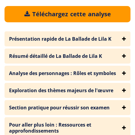
Téléchargez cette analyse
Présentation rapide de La Ballade de Lila K
Résumé détaillé de La Ballade de Lila K
Analyse des personnages : Rôles et symboles
Exploration des thèmes majeurs de l'œuvre
Section pratique pour réussir son examen
Pour aller plus loin : Ressources et
approfondissements