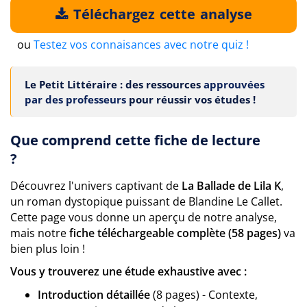
Téléchargez cette analyse
ou
Testez vos connaisances avec notre quiz !
Le Petit Littéraire : des ressources
approuvées
par des professeurs
pour réussir vos études !
Que comprend cette fiche de lecture
?
Découvrez l'univers captivant de
La Ballade de Lila K
,
un roman dystopique puissant de Blandine Le Callet.
Cette page vous donne un aperçu de notre analyse,
mais notre
fiche téléchargeable complète (58 pages)
va
bien plus loin !
Vous y trouverez une étude exhaustive avec :
Introduction détaillée
(8 pages) - Contexte,