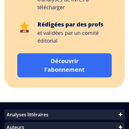
télécharger
Rédigées par des profs
et validées par un comité
éditorial
Découvrir
l'abonnement
Analyses littéraires
Auteurs