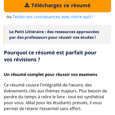
Téléchargez ce résumé
ou
Testez vos connaisances avec notre quiz !
Le Petit Littéraire : des ressources
approuvées
par des professeurs
pour réussir vos études !
Pourquoi ce résumé est parfait pour
vos révisions ?
Un résumé complet pour réussir vos examens
Ce résumé couvre l’intégralité de l’œuvre, des
événements clés aux thèmes majeurs. Plus besoin de
perdre du temps à relire le livre : tout est synthétisé
pour vous. Idéal pour les étudiants pressés, il vous
permet de retenir l’essentiel sans effort.