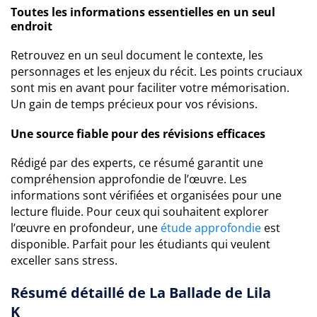
Toutes les informations essentielles en un seul
endroit
Retrouvez en un seul document le contexte, les
personnages et les enjeux du récit. Les points cruciaux
sont mis en avant pour faciliter votre mémorisation.
Un gain de temps précieux pour vos révisions.
Une source fiable pour des révisions efficaces
Rédigé par des experts, ce résumé garantit une
compréhension approfondie de l’œuvre. Les
informations sont vérifiées et organisées pour une
lecture fluide. Pour ceux qui souhaitent explorer
l’œuvre en profondeur, une
étude approfondie
est
disponible. Parfait pour les étudiants qui veulent
exceller sans stress.
Résumé détaillé de La Ballade de Lila
K