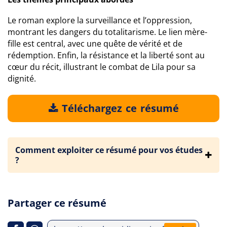
Le roman explore la surveillance et l’oppression,
montrant les dangers du totalitarisme. Le lien mère-
fille est central, avec une quête de vérité et de
rédemption. Enfin, la résistance et la liberté sont au
cœur du récit, illustrant le combat de Lila pour sa
dignité.
Téléchargez ce résumé
Comment exploiter ce résumé pour vos études
?
Partager ce résumé