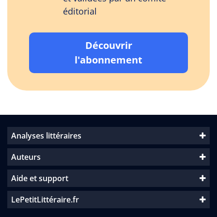
éditorial
Découvrir
l'abonnement
Analyses littéraires
Auteurs
Aide et support
LePetitLittéraire.fr