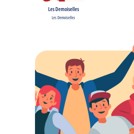
Les Demoiselles
Les Demoiselles