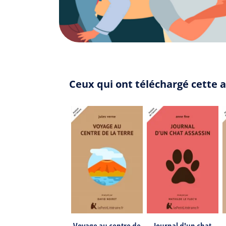
Ceux qui ont téléchargé cette 
Voyage au centre de
Journal d'un chat