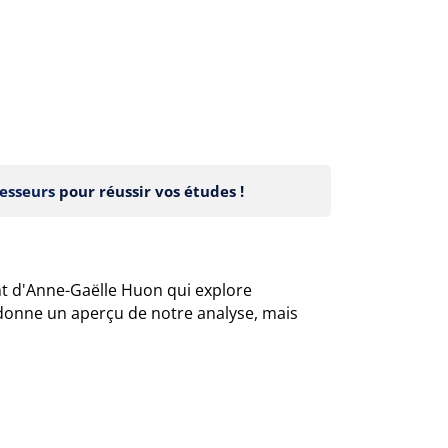
esseurs
pour réussir vos études !
t d'Anne-Gaëlle Huon qui explore
 donne un aperçu de notre analyse, mais