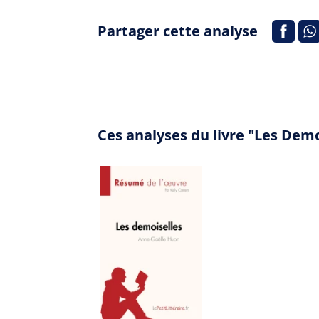
Partager cette analyse
Ces analyses du livre "Les Dem