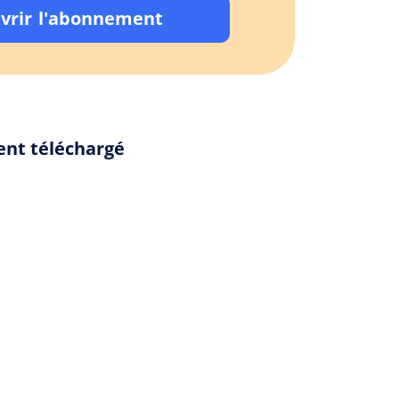
vrir l'abonnement
ent téléchargé