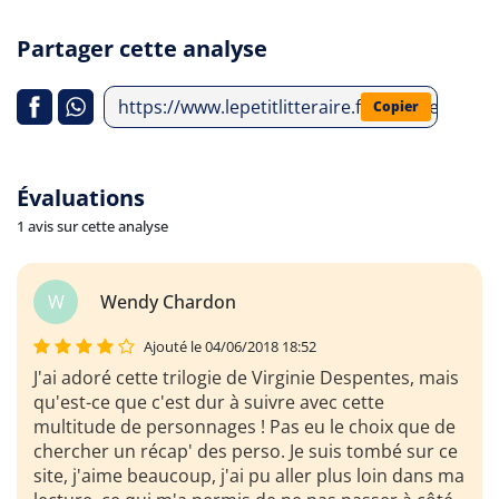
Partager cette analyse
https://www.lepetitlitteraire.fr/analyses-lit
Copier
Évaluations
1 avis sur cette analyse
W
Wendy Chardon
Ajouté le 04/06/2018 18:52
J'ai adoré cette trilogie de Virginie Despentes, mais
qu'est-ce que c'est dur à suivre avec cette
multitude de personnages ! Pas eu le choix que de
chercher un récap' des perso. Je suis tombé sur ce
site, j'aime beaucoup, j'ai pu aller plus loin dans ma