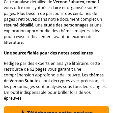
Cette analyse détaillée de
Vernon Subutex, tome 1
vous offre une synthèse claire et organisée sur 62
pages. Plus besoin de parcourir des centaines de
pages : retrouvez dans notre document complet un
résumé détaillé
, une
étude des personnages
et une
exploration approfondie des thèmes majeurs. Idéal
pour réviser efficacement avant un examen de
littérature.
Une source fiable pour des notes excellentes
Rédigée par des experts en analyse littéraire, cette
ressource de 62 pages vous garantit une
compréhension approfondie de l'œuvre. Les
thèmes
de Vernon Subutex
sont décryptés avec précision, et
les personnages sont analysés sous tous leurs angles.
Un outil indispensable pour briller lors de vos
épreuves.
Téléchargez cette analyse