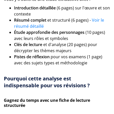
Introduction détaillée
(6 pages) sur l'œuvre et son
contexte
Résumé complet
et structuré (6 pages) -
Voir le
résumé détaillé
Étude approfondie des personnages
(10 pages)
avec leurs rôles et symboles
Clés de lecture
et d'analyse (20 pages) pour
décrypter les thèmes majeurs
Pistes de réflexion
pour vos examens (1 page)
avec des sujets types et méthodologie
Pourquoi cette analyse est
indispensable pour vos révisions ?
Gagnez du temps avec une fiche de lecture
structurée