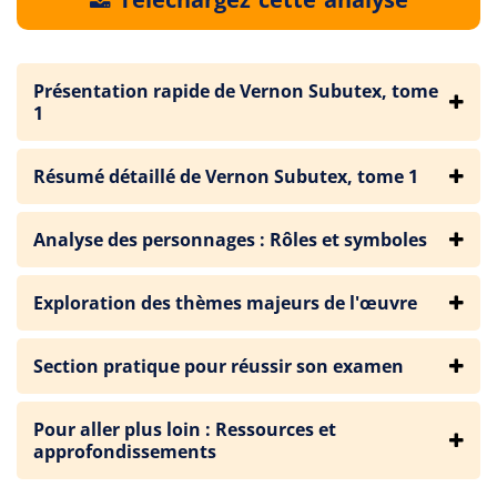
Présentation rapide de Vernon Subutex, tome
1
Résumé détaillé de Vernon Subutex, tome 1
Analyse des personnages : Rôles et symboles
Exploration des thèmes majeurs de l'œuvre
Section pratique pour réussir son examen
Pour aller plus loin : Ressources et
approfondissements