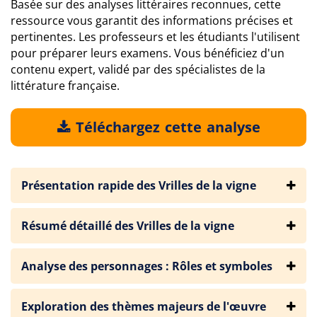
Basée sur des analyses littéraires reconnues, cette
ressource vous garantit des informations précises et
pertinentes. Les professeurs et les étudiants l'utilisent
pour préparer leurs examens. Vous bénéficiez d'un
contenu expert, validé par des spécialistes de la
littérature française.
Téléchargez cette analyse
Présentation rapide des Vrilles de la vigne
Résumé détaillé des Vrilles de la vigne
Analyse des personnages : Rôles et symboles
Exploration des thèmes majeurs de l'œuvre