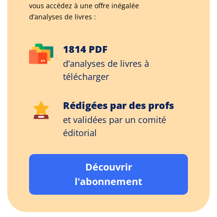
vous accédez à une offre inégalée
d’analyses de livres :
1814 PDF
d’analyses de livres à
télécharger
Rédigées par des profs
et validées par un comité
éditorial
Découvrir
l'abonnement