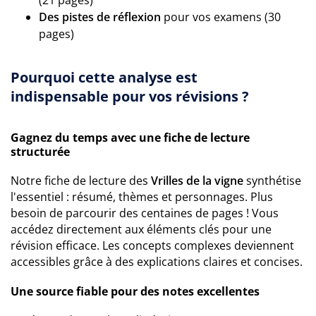
(21 pages)
Des pistes de réflexion
pour vos examens (30
pages)
Pourquoi cette analyse est
indispensable pour vos révisions ?
Gagnez du temps avec une fiche de lecture
structurée
Notre fiche de lecture des
Vrilles de la vigne
synthétise
l'essentiel : résumé, thèmes et personnages. Plus
besoin de parcourir des centaines de pages ! Vous
accédez directement aux éléments clés pour une
révision efficace. Les concepts complexes deviennent
accessibles grâce à des explications claires et concises.
Une source fiable pour des notes excellentes