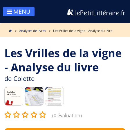
MENU
Analyses de livres
Les Vrilles de la vigne - Analyse du livre
Les Vrilles de la vigne
- Analyse du livre
de
Colette
(0 évaluation)