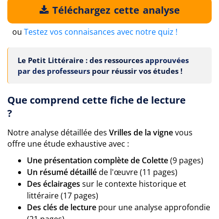
Téléchargez cette analyse
ou
Testez vos connaisances avec notre quiz !
Le Petit Littéraire : des ressources
approuvées
par des professeurs
pour réussir vos études !
Que comprend cette fiche de lecture
?
Notre analyse détaillée des
Vrilles de la vigne
vous
offre une étude exhaustive avec :
Une présentation complète de Colette
(9 pages)
Un résumé détaillé
de l'œuvre (11 pages)
Des éclairages
sur le contexte historique et
littéraire (17 pages)
Des clés de lecture
pour une analyse approfondie