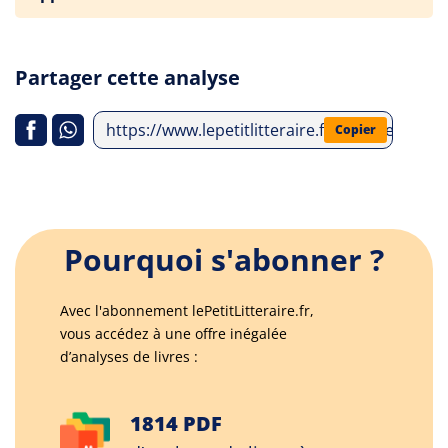
Partager cette analyse
https://www.lepetitlitteraire.fr/analyses-litt
Copier
Pourquoi s'abonner ?
Avec l'abonnement lePetitLitteraire.fr,
vous accédez à une offre inégalée
d’analyses de livres :
1814 PDF