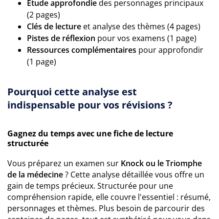
Étude approfondie
des personnages principaux
(2 pages)
Clés de lecture
et analyse des thèmes (4 pages)
Pistes de réflexion
pour vos examens (1 page)
Ressources complémentaires
pour approfondir
(1 page)
Pourquoi cette analyse est
indispensable pour vos révisions ?
Gagnez du temps avec une fiche de lecture
structurée
Vous préparez un examen sur
Knock ou le Triomphe
de la médecine
? Cette analyse détaillée vous offre un
gain de temps précieux. Structurée pour une
compréhension rapide, elle couvre l'essentiel : résumé,
personnages et thèmes. Plus besoin de parcourir des