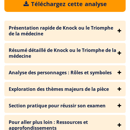
Téléchargez cette analyse
Présentation rapide de Knock ou le Triomphe
de la médecine
Résumé détaillé de Knock ou le Triomphe de la
médecine
Analyse des personnages : Rôles et symboles
Exploration des thèmes majeurs de la pièce
Section pratique pour réussir son examen
Pour aller plus loin : Ressources et
approfondissements