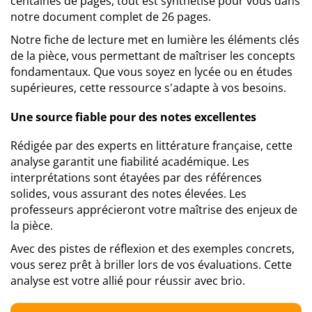
centaines de pages, tout est synthétisé pour vous dans
notre document complet de 26 pages.
Notre fiche de lecture met en lumière les éléments clés
de la pièce, vous permettant de maîtriser les concepts
fondamentaux. Que vous soyez en lycée ou en études
supérieures, cette ressource s'adapte à vos besoins.
Une source fiable pour des notes excellentes
Rédigée par des experts en littérature française, cette
analyse garantit une fiabilité académique. Les
interprétations sont étayées par des références
solides, vous assurant des notes élevées. Les
professeurs apprécieront votre maîtrise des enjeux de
la pièce.
Avec des pistes de réflexion et des exemples concrets,
vous serez prêt à briller lors de vos évaluations. Cette
analyse est votre allié pour réussir avec brio.