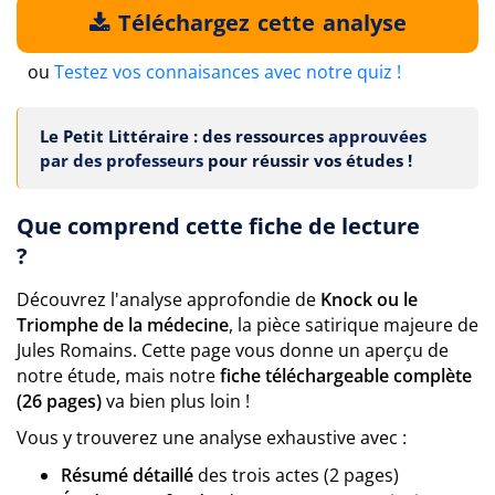
Téléchargez cette analyse
ou
Testez vos connaisances avec notre quiz !
Le Petit Littéraire : des ressources
approuvées
par des professeurs
pour réussir vos études !
Que comprend cette fiche de lecture
?
Découvrez l'analyse approfondie de
Knock ou le
Triomphe de la médecine
, la pièce satirique majeure de
Jules Romains. Cette page vous donne un aperçu de
notre étude, mais notre
fiche téléchargeable complète
(26 pages)
va bien plus loin !
Vous y trouverez une analyse exhaustive avec :
Résumé détaillé
des trois actes (2 pages)