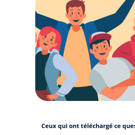
Ceux qui ont téléchargé ce que