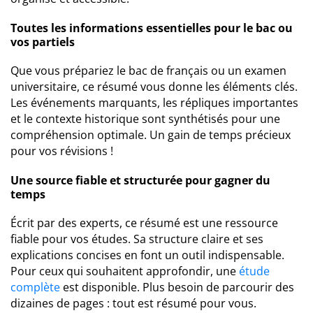
Toutes les informations essentielles pour le bac ou
vos partiels
Que vous prépariez le bac de français ou un examen
universitaire, ce résumé vous donne les éléments clés.
Les événements marquants, les répliques importantes
et le contexte historique sont synthétisés pour une
compréhension optimale. Un gain de temps précieux
pour vos révisions !
Une source fiable et structurée pour gagner du
temps
Écrit par des experts, ce résumé est une ressource
fiable pour vos études. Sa structure claire et ses
explications concises en font un outil indispensable.
Pour ceux qui souhaitent approfondir, une
étude
complète
est disponible. Plus besoin de parcourir des
dizaines de pages : tout est résumé pour vous.