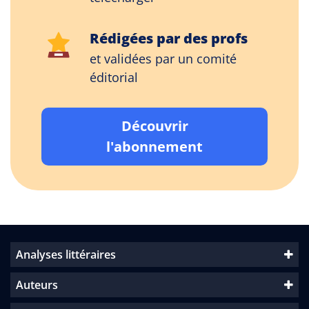
Rédigées par des profs
et validées par un comité
éditorial
Découvrir
l'abonnement
Analyses littéraires
Auteurs