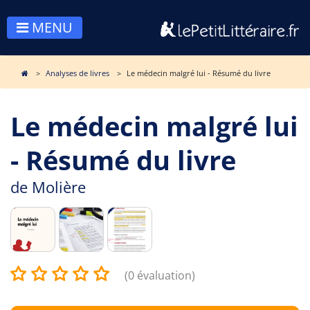
MENU
Analyses de livres
Le médecin malgré lui - Résumé du livre
Le médecin malgré lui
- Résumé du livre
de
Molière
(0 évaluation)