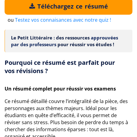
Téléchargez ce résumé
ou
Testez vos connaisances avec notre quiz !
Le Petit Littéraire : des ressources
approuvées
par des professeurs
pour réussir vos études !
Pourquoi ce résumé est parfait pour
vos révisions ?
Un résumé complet pour réussir vos examens
Ce résumé détaillé couvre l’intégralité de la pièce, des
personnages aux thèmes majeurs. Idéal pour les
étudiants en quête d’efficacité, il vous permet de
réviser sans stress. Plus besoin de perdre du temps à
chercher des informations éparses : tout est là,
organisé et accessible.