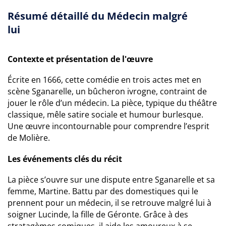
Résumé détaillé du Médecin malgré
lui
Contexte et présentation de l'œuvre
Écrite en 1666, cette comédie en trois actes met en
scène Sganarelle, un bûcheron ivrogne, contraint de
jouer le rôle d’un médecin. La pièce, typique du théâtre
classique, mêle satire sociale et humour burlesque.
Une œuvre incontournable pour comprendre l’esprit
de Molière.
Les événements clés du récit
La pièce s’ouvre sur une dispute entre Sganarelle et sa
femme, Martine. Battu par des domestiques qui le
prennent pour un médecin, il se retrouve malgré lui à
soigner Lucinde, la fille de Géronte. Grâce à des